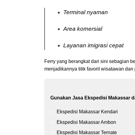
Terminal nyaman
Area komersial
Layanan imigrasi cepat
Ferry yang berangkat dari sini sebagian 
menjadikannya titik favorit wisatawan dan 
Gunakan Jasa Ekspedisi Makassar dar
Ekspedisi Makassar Kendari
Ekspedisi Makassar Ambon
Ekspedisi Makassar Ternate