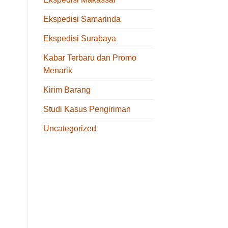
Ekspedisi Samarinda
Ekspedisi Surabaya
Kabar Terbaru dan Promo
Menarik
Kirim Barang
Studi Kasus Pengiriman
Uncategorized