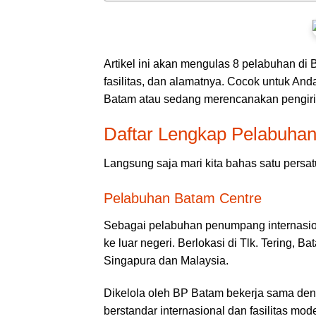
Artikel ini akan mengulas 8 pelabuhan di
fasilitas, dan alamatnya. Cocok untuk Anda
Batam atau sedang merencanakan pengirima
Daftar Lengkap Pelabuhan
Langsung saja mari kita bahas satu persat
Pelabuhan Batam Centre
Sebagai pelabuhan penumpang internasio
ke luar negeri. Berlokasi di Tlk. Tering
Singapura dan Malaysia.
Dikelola oleh BP Batam bekerja sama den
berstandar internasional dan fasilitas mode