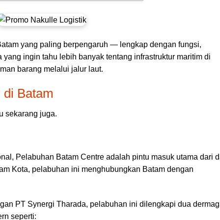
 Batam yang paling berpengaruh — lengkap dengan fungsi,
 yang ingin tahu lebih banyak tentang infrastruktur maritim di
n barang melalui jalur laut.
 di Batam
u sekarang juga.
nal, Pelabuhan Batam Centre adalah pintu masuk utama dari 
, Batam Kota, pelabuhan ini menghubungkan Batam dengan
gan PT Synergi Tharada, pelabuhan ini dilengkapi dua derma
rn seperti: