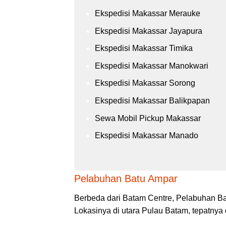
Ekspedisi Makassar Merauke
Ekspedisi Makassar Jayapura
Ekspedisi Makassar Timika
Ekspedisi Makassar Manokwari
Ekspedisi Makassar Sorong
Ekspedisi Makassar Balikpapan
Sewa Mobil Pickup Makassar
Ekspedisi Makassar Manado
Pelabuhan Batu Ampar
Berbeda dari Batam Centre, Pelabuhan Ba
Lokasinya di utara Pulau Batam, tepatnya 