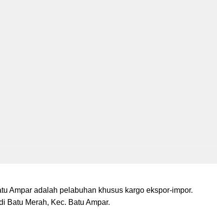
tu Ampar adalah pelabuhan khusus kargo ekspor-impor.
di Batu Merah, Kec. Batu Ampar.