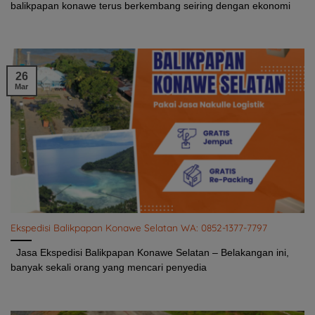
balikpapan konawe terus berkembang seiring dengan ekonomi
26
Mar
Ekspedisi Balikpapan Konawe Selatan WA: 0852-1377-7797
Jasa Ekspedisi Balikpapan Konawe Selatan – Belakangan ini,
banyak sekali orang yang mencari penyedia