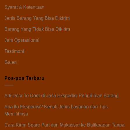
Syarat & Ketentuan
Jenis Barang Yang Bisa Dikirim
Barang Yang Tidak Bisa Dikirim
Jam Operasional
Testimoni
Galeri
Pos-pos Terbaru
Arti Door To Door di Jasa Ekspedisi Pengiriman Barang
Apa Itu Ekspedisi? Kenali Jenis Layanan dan Tips
Memilihnya
Cara Kirim Spare Part dari Makassar ke Balikpapan Tanpa