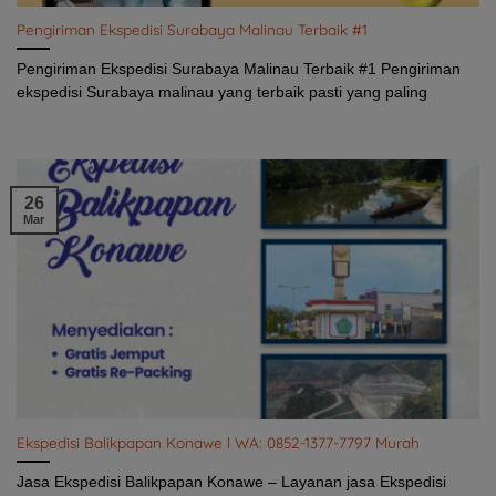
Pengiriman Ekspedisi Surabaya Malinau Terbaik #1
Pengiriman Ekspedisi Surabaya Malinau Terbaik #1 Pengiriman
ekspedisi Surabaya malinau yang terbaik pasti yang paling
26
Mar
Ekspedisi Balikpapan Konawe l WA: 0852-1377-7797 Murah
Jasa Ekspedisi Balikpapan Konawe – Layanan jasa Ekspedisi