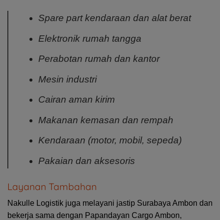
Spare part kendaraan dan alat berat
Elektronik rumah tangga
Perabotan rumah dan kantor
Mesin industri
Cairan aman kirim
Makanan kemasan dan rempah
Kendaraan (motor, mobil, sepeda)
Pakaian dan aksesoris
Layanan Tambahan
Nakulle Logistik juga melayani jastip Surabaya Ambon dan
bekerja sama dengan Papandayan Cargo Ambon,