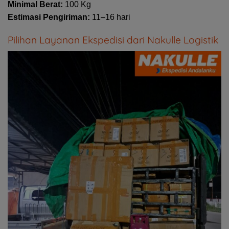
Minimal Berat:
100 Kg
Estimasi Pengiriman:
11–16 hari
Pilihan Layanan Ekspedisi dari Nakulle Logistik