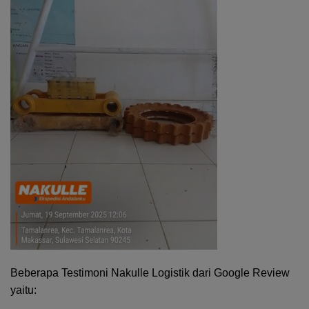
Beberapa Testimoni Nakulle Logistik dari Google Review
yaitu: