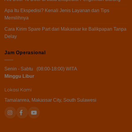
Apa Itu Ekspedisi? Kenali Jenis Layanan dan Tips
Memilihnya
Cara Kirim Spare Part dari Makassar ke Balikpapan Tanpa
Delay
Jam Operasional
Senin - Sabtu (08:00-18:00) WITA
Minggu Libur
Lokasi Kami
Tamalanrea, Makassar City, South Sulawesi