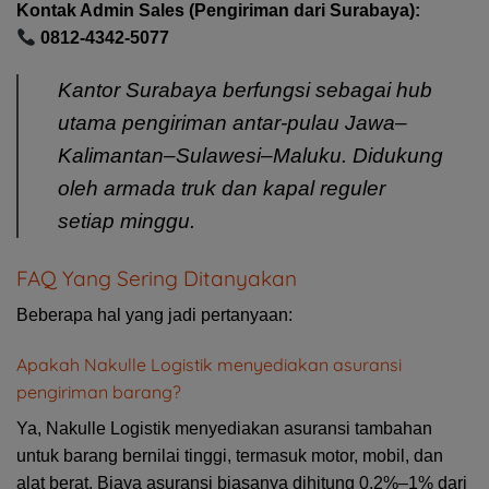
Kontak Admin Sales (Pengiriman dari Surabaya):
0812-4342-5077
Kantor Surabaya berfungsi sebagai hub
utama pengiriman antar-pulau Jawa–
Kalimantan–Sulawesi–Maluku. Didukung
oleh armada truk dan kapal reguler
setiap minggu.
FAQ Yang Sering Ditanyakan
Beberapa hal yang jadi pertanyaan:
Apakah Nakulle Logistik menyediakan asuransi
pengiriman barang?
Ya, Nakulle Logistik menyediakan asuransi tambahan
untuk barang bernilai tinggi, termasuk motor, mobil, dan
alat berat. Biaya asuransi biasanya dihitung 0,2%–1% dari