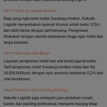
Kirim Motor Surabaya Ambon
Bagi yang ingin kirim motor Surabaya Ambon, Nakulle
Logistik menyediakan layanan khusus untuk motor 125cc
dan lebih besar dengan tarif bersaing. Pengiriman
dilakukan dengan standar keamanan tinggi agar motor tiba
tanpa kendala.
Kirim Mobil dan Alat Berat
Layanan pengiriman mobil dan alat berat juga tersedia.
Tarif pengiriman mobil Surabaya Ambon mulai dari Rp
16.000.000/unit, dengan opsi asuransi tambahan 0,2% dari
nilai kendaraan.
Jasa Pindahan dan Packing Barang
Nakulle Logistik juga melayani jasa pindahan rumah,
kantor, dan packing profesional, menjamin barang tetap