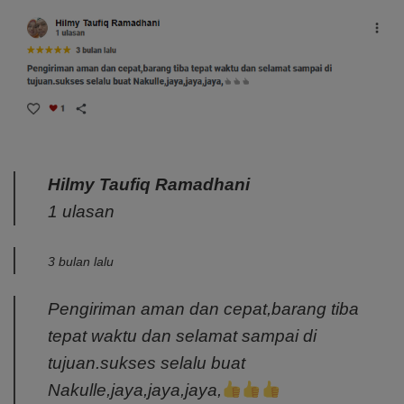
Hilmy Taufiq Ramadhani
1 ulasan
3 bulan lalu
Pengiriman aman dan cepat,barang tiba
tepat waktu dan selamat sampai di
tujuan.sukses selalu buat
Nakulle,jaya,jaya,jaya,