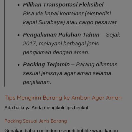
Pilihan Transportasi Fleksibel
–
Bisa via kapal kontainer (ekspedisi
kapal Surabaya) atau cargo pesawat.
Pengalaman Puluhan Tahun
– Sejak
2017, melayani berbagai jenis
pengiriman dengan aman.
Packing Terjamin
– Barang dikemas
sesuai jenisnya agar aman selama
perjalanan.
Tips Mengirim Barang ke Ambon Agar Aman
Ada baiknya Anda mengikuti tips berikut:
Packing Sesuai Jenis Barang
Gunakan bahan pelindung seperti bubble wrap, karton