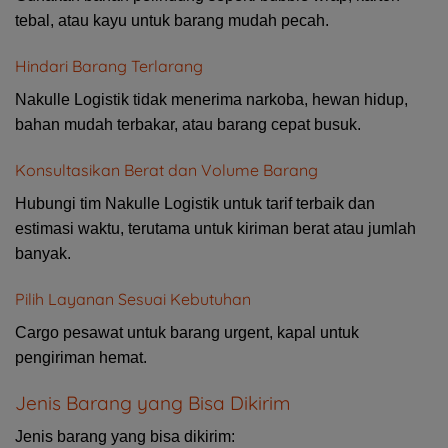
tebal, atau kayu untuk barang mudah pecah.
Hindari Barang Terlarang
Nakulle Logistik tidak menerima narkoba, hewan hidup,
bahan mudah terbakar, atau barang cepat busuk.
Konsultasikan Berat dan Volume Barang
Hubungi tim Nakulle Logistik untuk tarif terbaik dan
estimasi waktu, terutama untuk kiriman berat atau jumlah
banyak.
Pilih Layanan Sesuai Kebutuhan
Cargo pesawat untuk barang urgent, kapal untuk
pengiriman hemat.
Jenis Barang yang Bisa Dikirim
Jenis barang yang bisa dikirim: