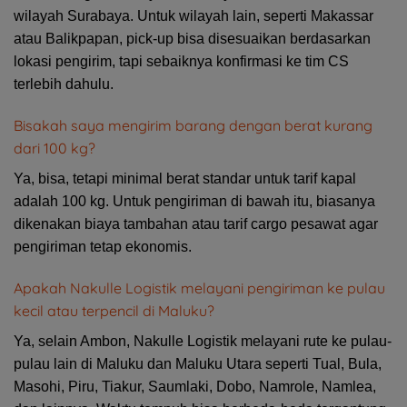
wilayah Surabaya. Untuk wilayah lain, seperti Makassar
atau Balikpapan, pick-up bisa disesuaikan berdasarkan
lokasi pengirim, tapi sebaiknya konfirmasi ke tim CS
terlebih dahulu.
Bisakah saya mengirim barang dengan berat kurang
dari 100 kg?
Ya, bisa, tetapi minimal berat standar untuk tarif kapal
adalah 100 kg. Untuk pengiriman di bawah itu, biasanya
dikenakan biaya tambahan atau tarif cargo pesawat agar
pengiriman tetap ekonomis.
Apakah Nakulle Logistik melayani pengiriman ke pulau
kecil atau terpencil di Maluku?
Ya, selain Ambon, Nakulle Logistik melayani rute ke pulau-
pulau lain di Maluku dan Maluku Utara seperti Tual, Bula,
Masohi, Piru, Tiakur, Saumlaki, Dobo, Namrole, Namlea,