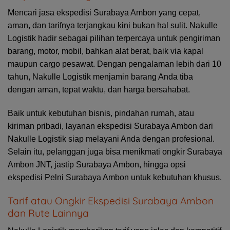
Mencari jasa ekspedisi Surabaya Ambon yang cepat,
aman, dan tarifnya terjangkau kini bukan hal sulit. Nakulle
Logistik hadir sebagai pilihan terpercaya untuk pengiriman
barang, motor, mobil, bahkan alat berat, baik via kapal
maupun cargo pesawat. Dengan pengalaman lebih dari 10
tahun, Nakulle Logistik menjamin barang Anda tiba
dengan aman, tepat waktu, dan harga bersahabat.
Baik untuk kebutuhan bisnis, pindahan rumah, atau
kiriman pribadi, layanan ekspedisi Surabaya Ambon dari
Nakulle Logistik siap melayani Anda dengan profesional.
Selain itu, pelanggan juga bisa menikmati ongkir Surabaya
Ambon JNT, jastip Surabaya Ambon, hingga opsi
ekspedisi Pelni Surabaya Ambon untuk kebutuhan khusus.
Tarif atau Ongkir Ekspedisi Surabaya Ambon
dan Rute Lainnya