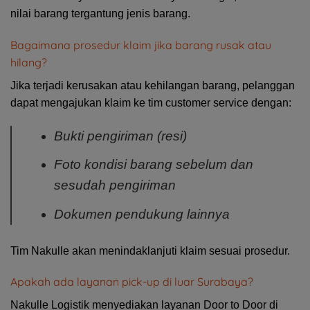
nilai barang tergantung jenis barang.
Bagaimana prosedur klaim jika barang rusak atau
hilang?
Jika terjadi kerusakan atau kehilangan barang, pelanggan
dapat mengajukan klaim ke tim customer service dengan:
Bukti pengiriman (resi)
Foto kondisi barang sebelum dan
sesudah pengiriman
Dokumen pendukung lainnya
Tim Nakulle akan menindaklanjuti klaim sesuai prosedur.
Apakah ada layanan pick-up di luar Surabaya?
Nakulle Logistik menyediakan layanan Door to Door di