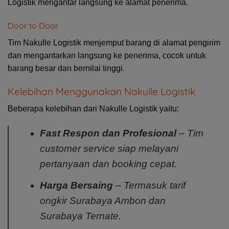
Logistik mengantar langsung ke alamat penerima.
Door to Door
Tim Nakulle Logistik menjemput barang di alamat pengirim
dan mengantarkan langsung ke penerima, cocok untuk
barang besar dan bernilai tinggi.
Kelebihan Menggunakan Nakulle Logistik
Beberapa kelebihan dari Nakulle Logistik yaitu:
Fast Respon dan Profesional
– Tim
customer service siap melayani
pertanyaan dan booking cepat.
Harga Bersaing
– Termasuk tarif
ongkir Surabaya Ambon dan
Surabaya Ternate.