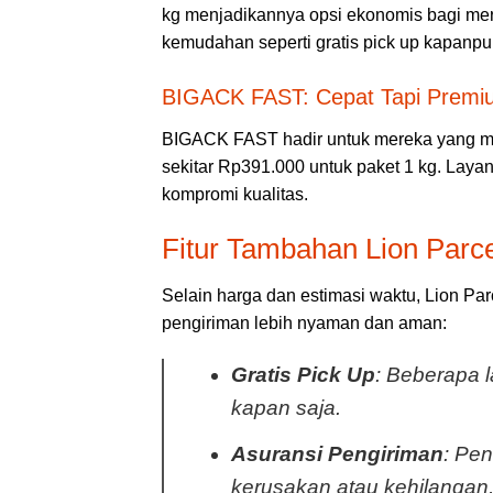
kg menjadikannya opsi ekonomis bagi mere
kemudahan seperti gratis pick up kapanpun
BIGACK FAST: Cepat Tapi Premi
BIGACK FAST hadir untuk mereka yang m
sekitar Rp391.000 untuk paket 1 kg. Layan
kompromi kualitas.
Fitur Tambahan Lion Parce
Selain harga dan estimasi waktu, Lion P
pengiriman lebih nyaman dan aman:
Gratis Pick Up
: Beberapa 
kapan saja.
Asuransi Pengiriman
: Pen
kerusakan atau kehilangan,