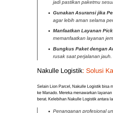
jadi pastikan paketmu sesu
Gunakan Asuransi jika Pe
agar lebih aman selama pe
Manfaatkan Layanan Pick
memanfaatkan layanan jem
Bungkus Paket dengan 
rusak saat perjalanan jauh.
Nakulle Logistik
: Solusi 
Selain Lion Parcel, Nakulle Logistik bisa 
ke Manado. Mereka menawarkan layanan k
berat. Kelebihan Nakulle Logistik antara la
Penanganan profesional unt