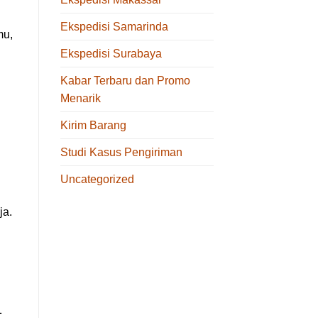
Ekspedisi Samarinda
mu,
Ekspedisi Surabaya
Kabar Terbaru dan Promo
Menarik
Kirim Barang
Studi Kasus Pengiriman
Uncategorized
ja.
1