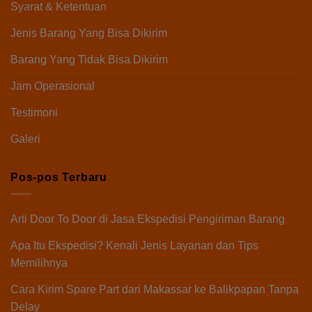
Syarat & Ketentuan
Jenis Barang Yang Bisa Dikirim
Barang Yang Tidak Bisa Dikirim
Jam Operasional
Testimoni
Galeri
Pos-pos Terbaru
Arti Door To Door di Jasa Ekspedisi Pengiriman Barang
Apa Itu Ekspedisi? Kenali Jenis Layanan dan Tips
Memilihnya
Cara Kirim Spare Part dari Makassar ke Balikpapan Tanpa
Delay