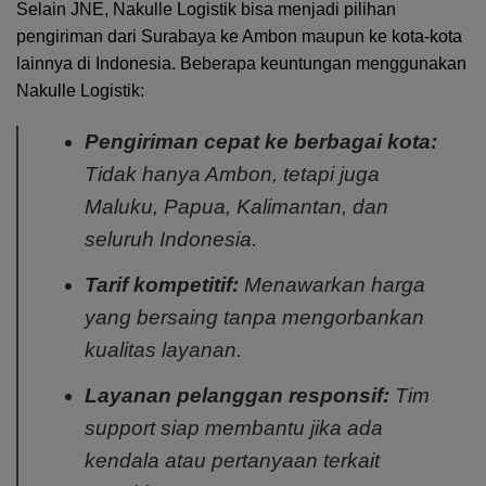
Selain JNE, Nakulle Logistik bisa menjadi pilihan
pengiriman dari Surabaya ke Ambon maupun ke kota-kota
lainnya di Indonesia. Beberapa keuntungan menggunakan
Nakulle Logistik:
Pengiriman cepat ke berbagai kota:
Tidak hanya Ambon, tetapi juga
Maluku, Papua, Kalimantan, dan
seluruh Indonesia.
Tarif kompetitif:
Menawarkan harga
yang bersaing tanpa mengorbankan
kualitas layanan.
Layanan pelanggan responsif:
Tim
support siap membantu jika ada
kendala atau pertanyaan terkait