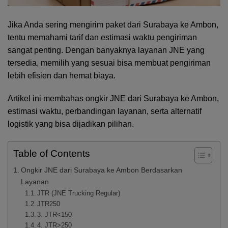
Jika Anda sering mengirim paket dari Surabaya ke
Ambon
,
tentu memahami tarif dan estimasi waktu pengiriman
sangat penting. Dengan banyaknya layanan JNE yang
tersedia, memilih yang sesuai bisa membuat pengiriman
lebih efisien dan hemat biaya.
Artikel ini membahas ongkir JNE dari Surabaya ke Ambon,
estimasi waktu, perbandingan layanan, serta alternatif
logistik yang bisa dijadikan pilihan.
Table of Contents
Ongkir JNE dari Surabaya ke Ambon Berdasarkan
Layanan
JTR (JNE Trucking Regular)
JTR250
3. JTR<150
4. JTR>250