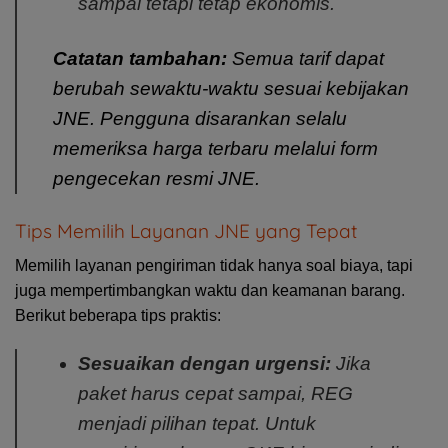
sampai tetapi tetap ekonomis.
Catatan tambahan:
Semua tarif dapat
berubah sewaktu-waktu sesuai kebijakan
JNE. Pengguna disarankan selalu
memeriksa harga terbaru melalui form
pengecekan resmi JNE.
Tips Memilih Layanan JNE yang Tepat
Memilih layanan pengiriman tidak hanya soal biaya, tapi
juga mempertimbangkan waktu dan keamanan barang.
Berikut beberapa tips praktis:
Sesuaikan dengan urgensi:
Jika
paket harus cepat sampai, REG
menjadi pilihan tepat. Untuk