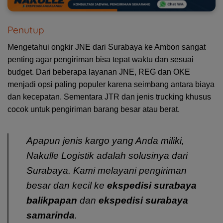
Penutup
Mengetahui ongkir JNE dari Surabaya ke Ambon sangat
penting agar pengiriman bisa tepat waktu dan sesuai
budget. Dari beberapa layanan JNE, REG dan OKE
menjadi opsi paling populer karena seimbang antara biaya
dan kecepatan. Sementara JTR dan jenis trucking khusus
cocok untuk pengiriman barang besar atau berat.
Apapun jenis kargo yang Anda miliki,
Nakulle Logistik adalah solusinya dari
Surabaya. Kami melayani pengiriman
besar dan kecil ke
ekspedisi surabaya
balikpapan
dan
ekspedisi surabaya
samarinda
.