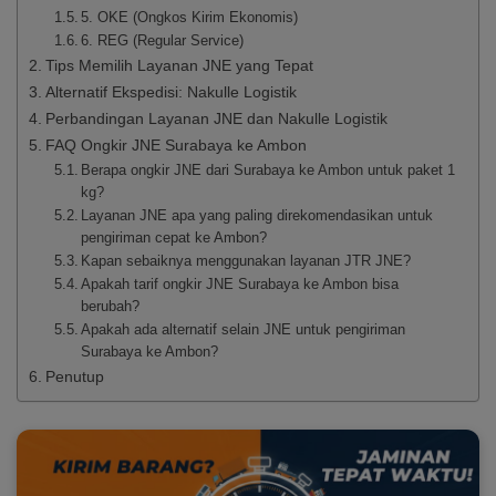
5. OKE (Ongkos Kirim Ekonomis)
6. REG (Regular Service)
Tips Memilih Layanan JNE yang Tepat
Alternatif Ekspedisi: Nakulle Logistik
Perbandingan Layanan JNE dan Nakulle Logistik
FAQ Ongkir JNE Surabaya ke Ambon
Berapa ongkir JNE dari Surabaya ke Ambon untuk paket 1
kg?
Layanan JNE apa yang paling direkomendasikan untuk
pengiriman cepat ke Ambon?
Kapan sebaiknya menggunakan layanan JTR JNE?
Apakah tarif ongkir JNE Surabaya ke Ambon bisa
berubah?
Apakah ada alternatif selain JNE untuk pengiriman
Surabaya ke Ambon?
Penutup