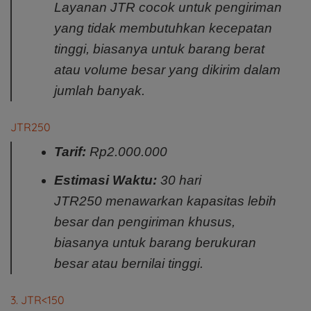
Layanan JTR cocok untuk pengiriman
yang tidak membutuhkan kecepatan
tinggi, biasanya untuk barang berat
atau volume besar yang dikirim dalam
jumlah banyak.
JTR250
Tarif:
Rp2.000.000
Estimasi Waktu:
30 hari
JTR250 menawarkan kapasitas lebih
besar dan pengiriman khusus,
biasanya untuk barang berukuran
besar atau bernilai tinggi.
3. JTR<150