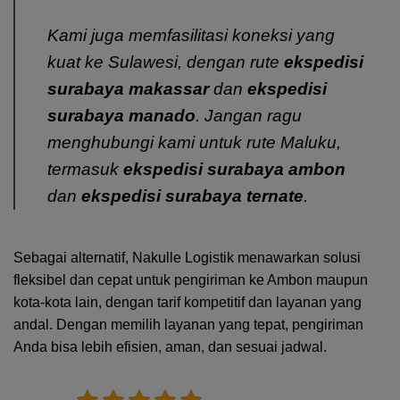
Kami juga memfasilitasi koneksi yang
kuat ke Sulawesi, dengan rute
ekspedisi
surabaya makassar
dan
ekspedisi
surabaya manado
. Jangan ragu
menghubungi kami untuk rute Maluku,
termasuk
ekspedisi surabaya ambon
dan
ekspedisi surabaya ternate
.
Sebagai alternatif, Nakulle Logistik menawarkan solusi
fleksibel dan cepat untuk pengiriman ke Ambon maupun
kota-kota lain, dengan tarif kompetitif dan layanan yang
andal. Dengan memilih layanan yang tepat, pengiriman
Anda bisa lebih efisien, aman, dan sesuai jadwal.
5/5 - (1 vote)