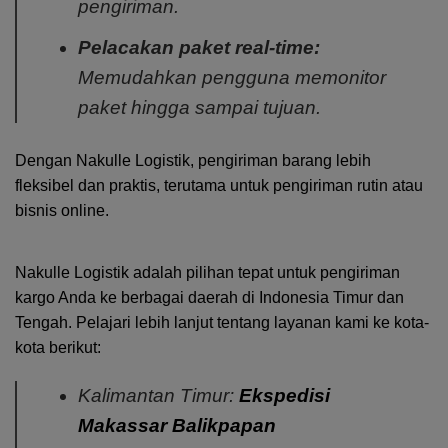
pengiriman.
Pelacakan paket real-time:
Memudahkan pengguna memonitor
paket hingga sampai tujuan.
Dengan Nakulle Logistik, pengiriman barang lebih
fleksibel dan praktis, terutama untuk pengiriman rutin atau
bisnis online.
Nakulle Logistik adalah pilihan tepat untuk pengiriman
kargo Anda ke berbagai daerah di Indonesia Timur dan
Tengah. Pelajari lebih lanjut tentang layanan kami ke kota-
kota berikut:
Kalimantan Timur:
Ekspedisi
Makassar Balikpapan