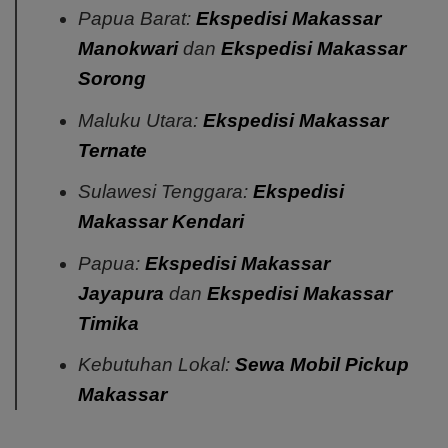
Papua Barat:
Ekspedisi Makassar
Manokwari
dan
Ekspedisi Makassar
Sorong
Maluku Utara:
Ekspedisi Makassar
Ternate
Sulawesi Tenggara:
Ekspedisi
Makassar Kendari
Papua:
Ekspedisi Makassar
Jayapura
dan
Ekspedisi Makassar
Timika
Kebutuhan Lokal:
Sewa Mobil Pickup
Makassar