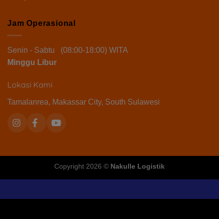
Jam Operasional
Senin - Sabtu (08:00-18:00) WITA
Minggu Libur
Lokasi Kami
Tamalanrea, Makassar City, South Sulawesi
Copyright 2026 ©
Nakulle Logistik