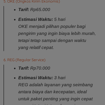
5. OKE (Ongkos Kirim Ekonomis)
Tarif:
Rp65.000
Estimasi Waktu:
5 hari
OKE menjadi pilihan populer bagi
pengirim yang ingin biaya lebih murah,
tetapi tetap sampai dengan waktu
yang relatif cepat.
6. REG (Regular Service)
Tarif:
Rp70.000
Estimasi Waktu:
3 hari
REG adalah layanan yang seimbang
antara biaya dan kecepatan, ideal
untuk paket penting yang ingin cepat