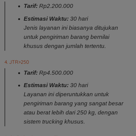
Tarif:
Rp2.200.000
Estimasi Waktu:
30 hari
Jenis layanan ini biasanya ditujukan
untuk pengiriman barang bernilai
khusus dengan jumlah tertentu.
4. JTR>250
Tarif:
Rp4.500.000
Estimasi Waktu:
30 hari
Layanan ini diperuntukkan untuk
pengiriman barang yang sangat besar
atau berat lebih dari 250 kg, dengan
sistem trucking khusus.