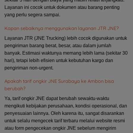
Layanan ini cocok untuk dokumen atau barang penting
yang perlu segera sampai.
Kapan sebaiknya menggunakan layanan JTR JNE?
Layanan JTR (JNE Trucking) lebih cocok digunakan untuk
pengiriman barang berat, besar, atau dalam jumlah
banyak. Estimasi waktunya memang lebih lama (sekitar 30
hari), tetapi lebih efisien untuk kebutuhan kargo dan
pengiriman non-urgent.
Apakah tarif ongkir JNE Surabaya ke Ambon bisa
berubah?
Ya, tarif ongkir JNE dapat berubah sewaktu-waktu
mengikuti kebijakan perusahaan, kondisi operasional, dan
penyesuaian lainnya. Oleh karena itu, sangat disarankan
untuk selalu mengecek tarif terbaru melalui website resmi
atau form pengecekan ongkir JNE sebelum mengirim