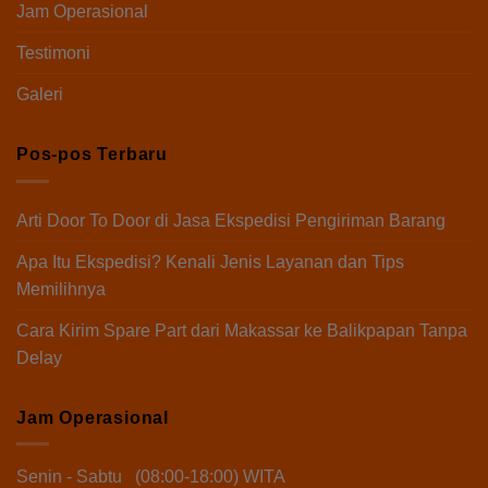
Jam Operasional
Testimoni
Galeri
Pos-pos Terbaru
Arti Door To Door di Jasa Ekspedisi Pengiriman Barang
Apa Itu Ekspedisi? Kenali Jenis Layanan dan Tips
Memilihnya
Cara Kirim Spare Part dari Makassar ke Balikpapan Tanpa
Delay
Jam Operasional
Senin - Sabtu (08:00-18:00) WITA