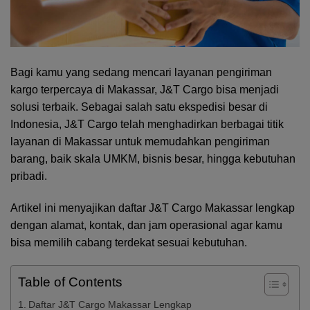
Bagi kamu yang sedang mencari layanan pengiriman
kargo terpercaya di Makassar, J&T Cargo bisa menjadi
solusi terbaik. Sebagai salah satu ekspedisi besar di
Indonesia, J&T Cargo telah menghadirkan berbagai titik
layanan di Makassar untuk memudahkan pengiriman
barang, baik skala UMKM, bisnis besar, hingga kebutuhan
pribadi.
Artikel ini menyajikan daftar J&T
Cargo
Makassar lengkap
dengan alamat, kontak, dan jam operasional agar kamu
bisa memilih cabang terdekat sesuai kebutuhan.
Table of Contents
Daftar J&T Cargo Makassar Lengkap