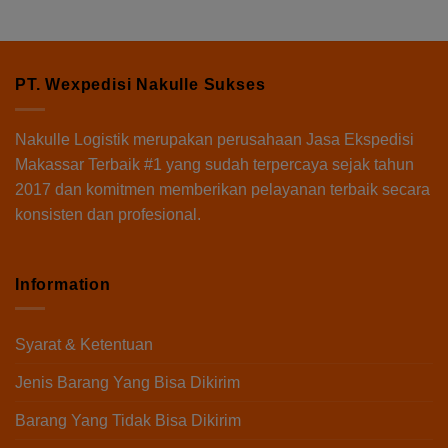
PT. Wexpedisi Nakulle Sukses
Nakulle Logistik
merupakan perusahaan Jasa Ekspedisi
Makassar Terbaik #1 yang sudah terpercaya sejak tahun
2017 dan komitmen memberikan pelayanan terbaik secara
konsisten dan profesional.
Information
Syarat & Ketentuan
Jenis Barang Yang Bisa Dikirim
Barang Yang Tidak Bisa Dikirim