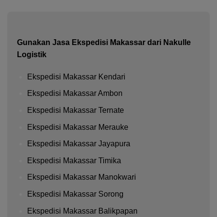
Gunakan Jasa Ekspedisi Makassar dari Nakulle
Logistik
Ekspedisi Makassar Kendari
Ekspedisi Makassar Ambon
Ekspedisi Makassar Ternate
Ekspedisi Makassar Merauke
Ekspedisi Makassar Jayapura
Ekspedisi Makassar Timika
Ekspedisi Makassar Manokwari
Ekspedisi Makassar Sorong
Ekspedisi Makassar Balikpapan