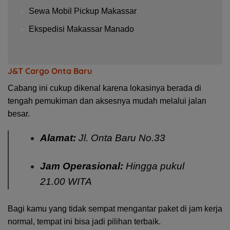
Sewa Mobil Pickup Makassar
Ekspedisi Makassar Manado
J&T Cargo Onta Baru
Cabang ini cukup dikenal karena lokasinya berada di
tengah pemukiman dan aksesnya mudah melalui jalan
besar.
Alamat:
Jl. Onta Baru No.33
Jam Operasional:
Hingga pukul
21.00 WITA
Bagi kamu yang tidak sempat mengantar paket di jam kerja
normal, tempat ini bisa jadi pilihan terbaik.