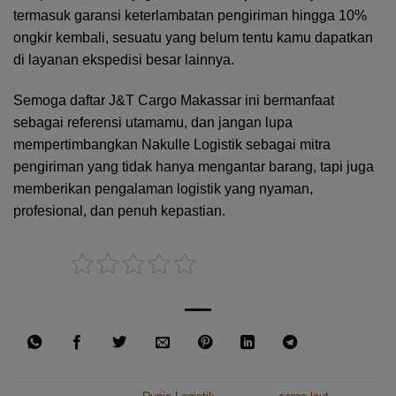
termasuk garansi keterlambatan pengiriman hingga 10%
ongkir kembali, sesuatu yang belum tentu kamu dapatkan
di layanan ekspedisi besar lainnya.
Semoga daftar J&T Cargo Makassar ini bermanfaat
sebagai referensi utamamu, dan jangan lupa
mempertimbangkan Nakulle Logistik sebagai mitra
pengiriman yang tidak hanya mengantar barang, tapi juga
memberikan pengalaman logistik yang nyaman,
profesional, dan penuh kepastian.
Rate this post