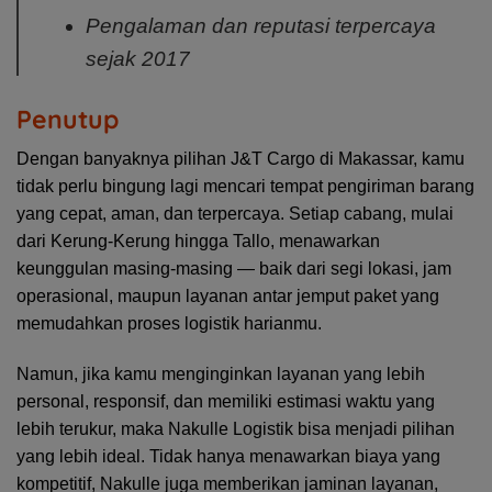
Pengalaman dan reputasi terpercaya
sejak 2017
Penutup
Dengan banyaknya pilihan J&T Cargo di Makassar, kamu
tidak perlu bingung lagi mencari tempat pengiriman barang
yang cepat, aman, dan terpercaya. Setiap cabang, mulai
dari Kerung-Kerung hingga Tallo, menawarkan
keunggulan masing-masing — baik dari segi lokasi, jam
operasional, maupun layanan antar jemput paket yang
memudahkan proses logistik harianmu.
Namun, jika kamu menginginkan layanan yang lebih
personal, responsif, dan memiliki estimasi waktu yang
lebih terukur, maka Nakulle Logistik bisa menjadi pilihan
yang lebih ideal. Tidak hanya menawarkan biaya yang
kompetitif, Nakulle juga memberikan jaminan layanan,