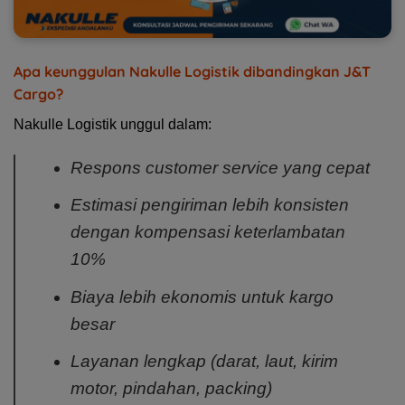
Apa keunggulan Nakulle Logistik dibandingkan J&T
Cargo?
Nakulle Logistik unggul dalam:
Respons customer service yang cepat
Estimasi pengiriman lebih konsisten
dengan kompensasi keterlambatan
10%
Biaya lebih ekonomis untuk kargo
besar
Layanan lengkap (darat, laut, kirim
motor, pindahan, packing)