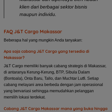
klien dari berbagai sektor bisnis
maupun individu.
FAQ J&T Cargo Makassar
Beberapa hal yang mungkin Anda tanyakan:
Apa saja cabang J&T Cargo yang tersedia di
Makassar?
J&T Cargo memiliki banyak cabang strategis di Makassar,
di antaranya Kerung-Kerung, BTP, Sibula Dalam
(Bontoala), Onta Baru, Tallo, dan Muchtar Lutfi. Setiap
cabang melayani area berbeda dengan jam operasional
yang bervariasi sehingga memudahkan pelanggan
memilih lokasi terdekat.
Cabang J&T Cargo Makassar mana yang buka hingga