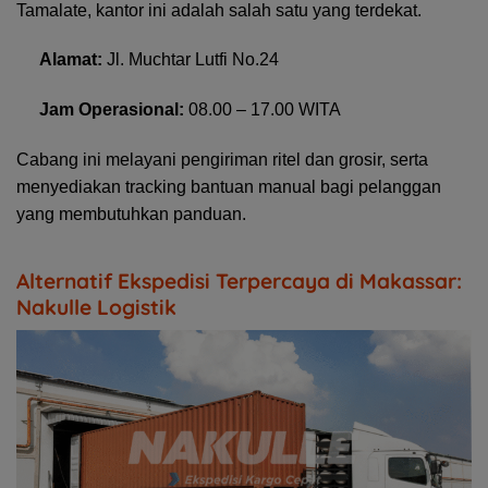
Tamalate, kantor ini adalah salah satu yang terdekat.
Alamat:
Jl. Muchtar Lutfi No.24
Jam Operasional:
08.00 – 17.00 WITA
Cabang ini melayani pengiriman ritel dan grosir, serta
menyediakan tracking bantuan manual bagi pelanggan
yang membutuhkan panduan.
Alternatif Ekspedisi Terpercaya di Makassar:
Nakulle Logistik