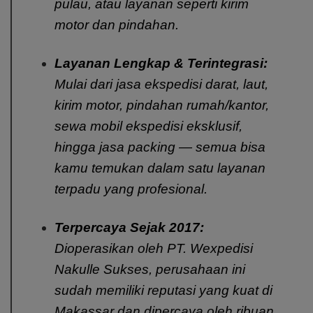
pulau, atau layanan seperti kirim
motor dan pindahan.
Layanan Lengkap & Terintegrasi:
Mulai dari jasa ekspedisi darat, laut,
kirim motor, pindahan rumah/kantor,
sewa mobil ekspedisi eksklusif,
hingga jasa packing — semua bisa
kamu temukan dalam satu layanan
terpadu yang profesional.
Terpercaya Sejak 2017:
Dioperasikan oleh PT. Wexpedisi
Nakulle Sukses, perusahaan ini
sudah memiliki reputasi yang kuat di
Makassar dan dipercaya oleh ribuan