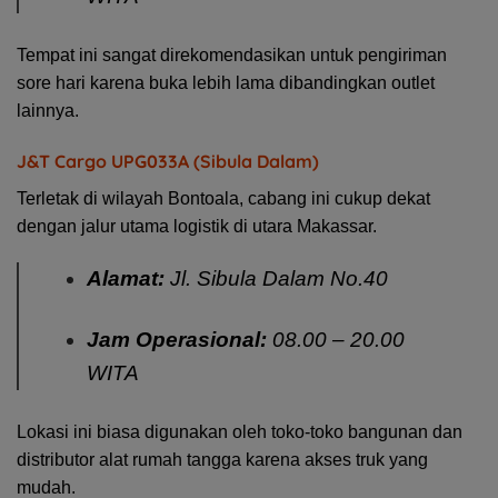
Tempat ini sangat direkomendasikan untuk pengiriman
sore hari karena buka lebih lama dibandingkan outlet
lainnya.
J&T Cargo UPG033A (Sibula Dalam)
Terletak di wilayah Bontoala, cabang ini cukup dekat
dengan jalur utama logistik di utara Makassar.
Alamat:
Jl. Sibula Dalam No.40
Jam Operasional:
08.00 – 20.00
WITA
Lokasi ini biasa digunakan oleh toko-toko bangunan dan
distributor alat rumah tangga karena akses truk yang
mudah.