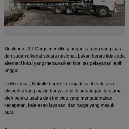
Pengiriman kargo dengan menggunakan Jasa Nakulle Logistik
Meskipun J&T Cargo memiliki jaringan cabang yang luas
dan sudah dikenal secara nasional, bukan berarti tidak ada
alternatif lokal yang menawarkan kualitas pelayanan lebih
unggul.
Di Makassar, Nakulle Logistik menjadi salah satu jasa
ekspedisi yang makin banyak dipilih pelanggan, terutama
oleh pelaku usaha dan individu yang mengutamakan
kecepatan, kejelasan layanan, dan harga yang masuk
akal.