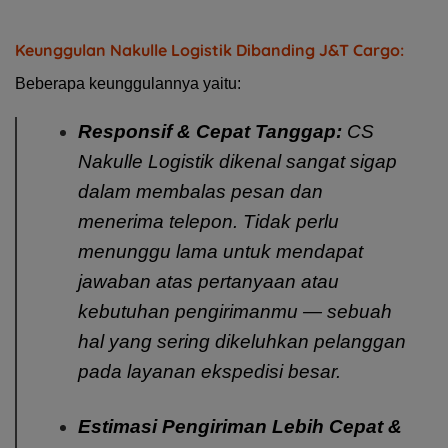
Keunggulan Nakulle Logistik Dibanding J&T Cargo:
Beberapa keunggulannya yaitu:
Responsif & Cepat Tanggap:
CS
Nakulle Logistik dikenal sangat sigap
dalam membalas pesan dan
menerima telepon. Tidak perlu
menunggu lama untuk mendapat
jawaban atas pertanyaan atau
kebutuhan pengirimanmu — sebuah
hal yang sering dikeluhkan pelanggan
pada layanan ekspedisi besar.
Estimasi Pengiriman Lebih Cepat &