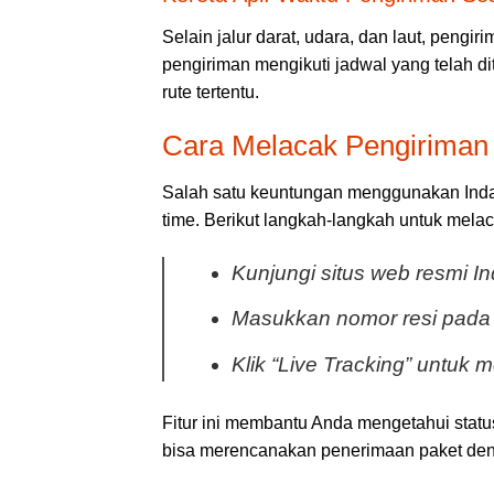
Selain jalur darat, udara, dan laut, peng
pengiriman mengikuti jadwal yang telah di
rute tertentu.
Cara Melacak Pengiriman
Salah satu keuntungan menggunakan Inda
time. Berikut langkah-langkah untuk mela
Kunjungi situs web resmi In
Masukkan nomor resi pada 
Klik “Live Tracking” untuk m
Fitur ini membantu Anda mengetahui statu
bisa merencanakan penerimaan paket deng