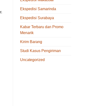
Ekspedisi Samarinda
r.
Ekspedisi Surabaya
Kabar Terbaru dan Promo
Menarik
Kirim Barang
Studi Kasus Pengiriman
Uncategorized