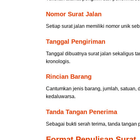
Nomor Surat Jalan
Setiap surat jalan memiliki nomor unik seb
Tanggal Pengiriman
Tanggal dibuatnya surat jalan sekaligus ta
kronologis.
Rincian Barang
Cantumkan jenis barang, jumlah, satuan, 
kedaluwarsa.
Tanda Tangan Penerima
Sebagai bukti serah terima, tanda tangan 
Format Penulisan Surat 