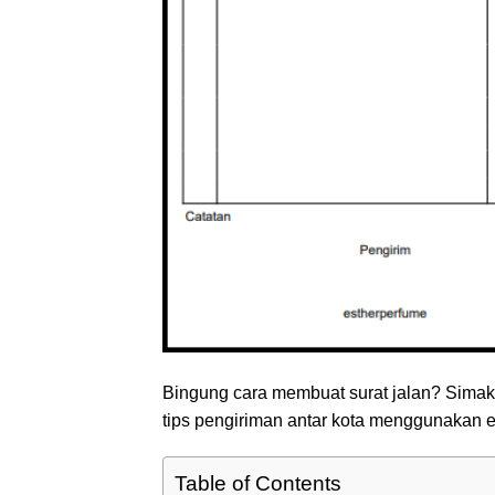
Bingung cara membuat surat jalan? Simak c
tips pengiriman antar kota menggunakan ek
Table of Contents