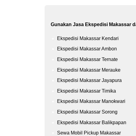
Gunakan Jasa Ekspedisi Makassar dar
Ekspedisi Makassar Kendari
Ekspedisi Makassar Ambon
Ekspedisi Makassar Ternate
Ekspedisi Makassar Merauke
Ekspedisi Makassar Jayapura
Ekspedisi Makassar Timika
Ekspedisi Makassar Manokwari
Ekspedisi Makassar Sorong
Ekspedisi Makassar Balikpapan
Sewa Mobil Pickup Makassar