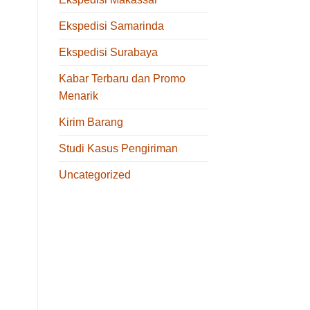
Ekspedisi Samarinda
Ekspedisi Surabaya
Kabar Terbaru dan Promo
Menarik
Kirim Barang
Studi Kasus Pengiriman
Uncategorized