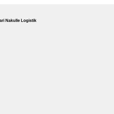
i Nakulle Logistik