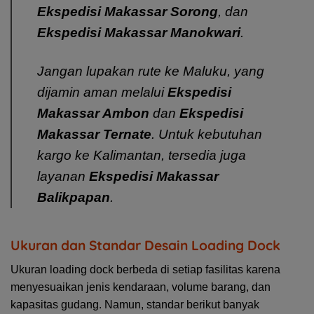
Ekspedisi Makassar Sorong
, dan
Ekspedisi Makassar Manokwari
.
Jangan lupakan rute ke Maluku, yang
dijamin aman melalui
Ekspedisi
Makassar Ambon
dan
Ekspedisi
Makassar Ternate
. Untuk kebutuhan
kargo ke Kalimantan, tersedia juga
layanan
Ekspedisi Makassar
Balikpapan
.
Ukuran dan Standar Desain Loading Dock
Ukuran loading dock berbeda di setiap fasilitas karena
menyesuaikan jenis kendaraan, volume barang, dan
kapasitas gudang. Namun, standar berikut banyak