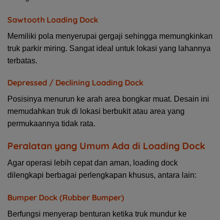
Sawtooth Loading Dock
Memiliki pola menyerupai gergaji sehingga memungkinkan
truk parkir miring. Sangat ideal untuk lokasi yang lahannya
terbatas.
Depressed / Declining Loading Dock
Posisinya menurun ke arah area bongkar muat. Desain ini
memudahkan truk di lokasi berbukit atau area yang
permukaannya tidak rata.
Peralatan yang Umum Ada di Loading Dock
Agar operasi lebih cepat dan aman, loading dock
dilengkapi berbagai perlengkapan khusus, antara lain:
Bumper Dock (Rubber Bumper)
Berfungsi menyerap benturan ketika truk mundur ke