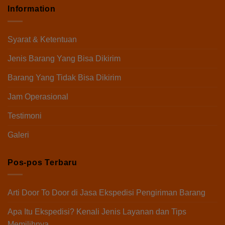
Information
Syarat & Ketentuan
Jenis Barang Yang Bisa Dikirim
Barang Yang Tidak Bisa Dikirim
Jam Operasional
Testimoni
Galeri
Pos-pos Terbaru
Arti Door To Door di Jasa Ekspedisi Pengiriman Barang
Apa Itu Ekspedisi? Kenali Jenis Layanan dan Tips
Memilihnya