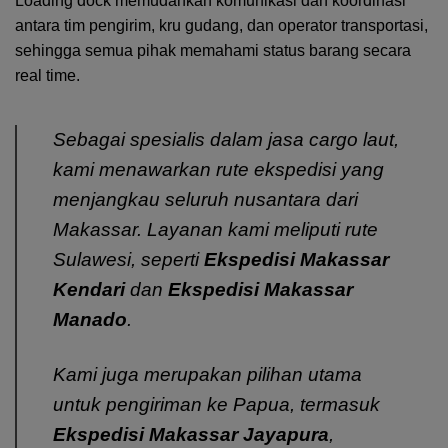
Loading dock memudahkan komunikasi dan koordinasi
antara tim pengirim, kru gudang, dan operator transportasi,
sehingga semua pihak memahami status barang secara
real time.
Sebagai spesialis dalam jasa cargo laut,
kami menawarkan rute ekspedisi yang
menjangkau seluruh nusantara dari
Makassar. Layanan kami meliputi rute
Sulawesi, seperti
Ekspedisi Makassar
Kendari
dan
Ekspedisi Makassar
Manado
.
Kami juga merupakan pilihan utama
untuk pengiriman ke Papua, termasuk
Ekspedisi Makassar Jayapura
,