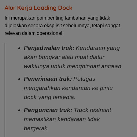
Alur Kerja Loading Dock
Ini merupakan poin penting tambahan yang tidak
dijelaskan secara eksplisit sebelumnya, tetapi sangat
relevan dalam operasional:
Penjadwalan truk:
Kendaraan yang
akan bongkar atau muat diatur
waktunya untuk menghindari antrean.
Penerimaan truk:
Petugas
mengarahkan kendaraan ke pintu
dock yang tersedia.
Penguncian truk:
Truck restraint
memastikan kendaraan tidak
bergerak.