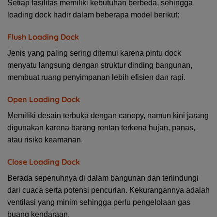
Setiap fasilitas memiliki kebutuhan berbeda, sehingga
loading dock hadir dalam beberapa model berikut:
Flush Loading Dock
Jenis yang paling sering ditemui karena pintu dock
menyatu langsung dengan struktur dinding bangunan,
membuat ruang penyimpanan lebih efisien dan rapi.
Open Loading Dock
Memiliki desain terbuka dengan canopy, namun kini jarang
digunakan karena barang rentan terkena hujan, panas,
atau risiko keamanan.
Close Loading Dock
Berada sepenuhnya di dalam bangunan dan terlindungi
dari cuaca serta potensi pencurian. Kekurangannya adalah
ventilasi yang minim sehingga perlu pengelolaan gas
buang kendaraan.