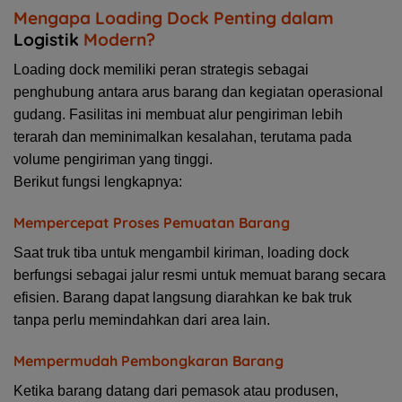
Mengapa Loading Dock Penting dalam
Logistik
Modern?
Loading dock memiliki peran strategis sebagai
penghubung antara arus barang dan kegiatan operasional
gudang. Fasilitas ini membuat alur pengiriman lebih
terarah dan meminimalkan kesalahan, terutama pada
volume pengiriman yang tinggi.
Berikut fungsi lengkapnya:
Mempercepat Proses Pemuatan Barang
Saat truk tiba untuk mengambil kiriman, loading dock
berfungsi sebagai jalur resmi untuk memuat barang secara
efisien. Barang dapat langsung diarahkan ke bak truk
tanpa perlu memindahkan dari area lain.
Mempermudah Pembongkaran Barang
Ketika barang datang dari pemasok atau produsen,