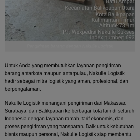
Pengiriman barang dengan Nakulle Logistik
Untuk Anda yang membutuhkan layanan pengiriman
barang antarkota maupun antarpulau, Nakulle Logistik
hadir sebagai mitra logistik yang aman, profesional, dan
berpengalaman.
Nakulle Logistik menangani pengiriman dari Makassar,
Surabaya, dan Balikpapan ke berbagai kota lain di seluruh
Indonesia dengan layanan ramah, tarif ekonomis, dan
proses pengiriman yang transparan. Baik untuk kebutuhan
bisnis maupun personal, Nakulle Logistik siap membantu