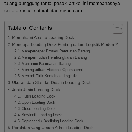
tulang punggung rantai pasok, artikel ini membahasnya
secara runtut, natural, dan mendalam.
Table of Contents
Memahami Apa Itu Loading Dock
Mengapa Loading Dock Penting dalam Logistik Modern?
Mempercepat Proses Pemuatan Barang
Mempermudah Pembongkaran Barang
Menjamin Keamanan Barang
Meningkatkan Efisiensi Operasional
Menjadi Titik Koordinasi Logistik
Ukuran dan Standar Desain Loading Dock
Jenis-Jenis Loading Dock
Flush Loading Dock
Open Loading Dock
Close Loading Dock
Sawtooth Loading Dock
Depressed / Declining Loading Dock
Peralatan yang Umum Ada di Loading Dock