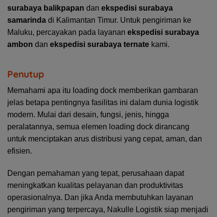
surabaya balikpapan
dan
ekspedisi surabaya
samarinda
di Kalimantan Timur. Untuk pengiriman ke
Maluku, percayakan pada layanan
ekspedisi surabaya
ambon
dan
ekspedisi surabaya ternate
kami.
Penutup
Memahami apa itu loading dock memberikan gambaran
jelas betapa pentingnya fasilitas ini dalam dunia logistik
modern. Mulai dari desain, fungsi, jenis, hingga
peralatannya, semua elemen loading dock dirancang
untuk menciptakan arus distribusi yang cepat, aman, dan
efisien.
Dengan pemahaman yang tepat, perusahaan dapat
meningkatkan kualitas pelayanan dan produktivitas
operasionalnya. Dan jika Anda membutuhkan layanan
pengiriman yang terpercaya, Nakulle Logistik siap menjadi