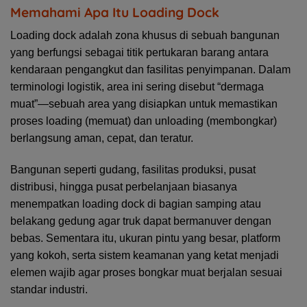
Memahami Apa Itu Loading Dock
Loading dock adalah zona khusus di sebuah bangunan
yang berfungsi sebagai titik pertukaran barang antara
kendaraan pengangkut dan fasilitas penyimpanan. Dalam
terminologi logistik, area ini sering disebut “dermaga
muat”—sebuah area yang disiapkan untuk memastikan
proses loading (memuat) dan unloading (membongkar)
berlangsung aman, cepat, dan teratur.
Bangunan seperti gudang, fasilitas produksi, pusat
distribusi, hingga pusat perbelanjaan biasanya
menempatkan loading dock di bagian samping atau
belakang gedung agar truk dapat bermanuver dengan
bebas. Sementara itu, ukuran pintu yang besar, platform
yang kokoh, serta sistem keamanan yang ketat menjadi
elemen wajib agar proses bongkar muat berjalan sesuai
standar industri.