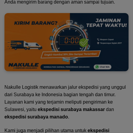
Anda mengirim barang dengan aman sampai tujuan.
Nakulle Logistik menawarkan jalur ekspedisi yang unggul
dari Surabaya ke Indonesia bagian tengah dan timur.
Layanan kami yang terjamin meliputi pengiriman ke
Sulawesi, yaitu
ekspedisi surabaya makassar
dan
ekspedisi surabaya manado
.
Kami juga menjadi pilihan utama untuk
ekspedisi