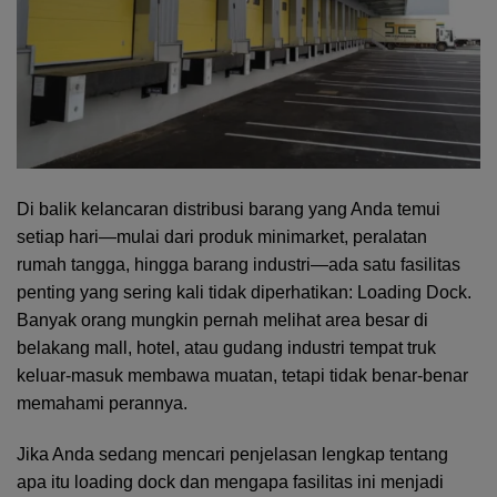
Di balik kelancaran distribusi barang yang Anda temui
setiap hari—mulai dari produk minimarket, peralatan
rumah tangga, hingga barang industri—ada satu fasilitas
penting yang sering kali tidak diperhatikan: Loading Dock.
Banyak orang mungkin pernah melihat area besar di
belakang mall, hotel, atau gudang industri tempat truk
keluar-masuk membawa muatan, tetapi tidak benar-benar
memahami perannya.
Jika Anda sedang mencari penjelasan lengkap tentang
apa itu loading dock dan mengapa fasilitas ini menjadi