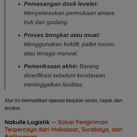
Pemasangan dock leveler:
Menyelaraskan permukaan antara
truk dan gudang.
Proses bongkar atau muat:
Menggunakan forklift, pallet mover,
atau tenaga manual.
Pemeriksaan akhir:
Barang
diverifikasi sebelum kendaraan
meninggalkan fasilitas.
Alur ini memastikan operasi berjalan aman, cepat, dan
terukur.
Nakulle Logistik
— Solusi Pengiriman
Terpercaya dari Makassar, Surabaya, dan
Balikpapan