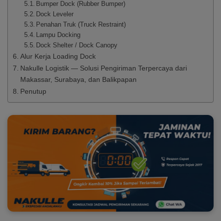
Bumper Dock (Rubber Bumper)
Dock Leveler
Penahan Truk (Truck Restraint)
Lampu Docking
Dock Shelter / Dock Canopy
Alur Kerja Loading Dock
Nakulle Logistik — Solusi Pengiriman Terpercaya dari
Makassar, Surabaya, dan Balikpapan
Penutup