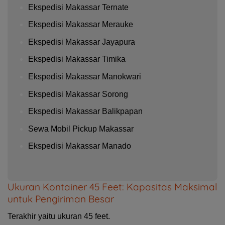
Ekspedisi Makassar Ternate
Ekspedisi Makassar Merauke
Ekspedisi Makassar Jayapura
Ekspedisi Makassar Timika
Ekspedisi Makassar Manokwari
Ekspedisi Makassar Sorong
Ekspedisi Makassar Balikpapan
Sewa Mobil Pickup Makassar
Ekspedisi Makassar Manado
Ukuran Kontainer 45 Feet: Kapasitas Maksimal
untuk Pengiriman Besar
Terakhir yaitu ukuran 45 feet.