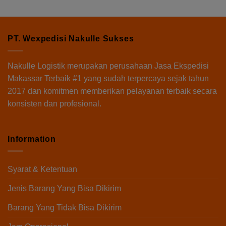
PT. Wexpedisi Nakulle Sukses
Nakulle Logistik
merupakan perusahaan Jasa Ekspedisi
Makassar Terbaik #1 yang sudah terpercaya sejak tahun
2017 dan komitmen memberikan pelayanan terbaik secara
konsisten dan profesional.
Information
Syarat & Ketentuan
Jenis Barang Yang Bisa Dikirim
Barang Yang Tidak Bisa Dikirim