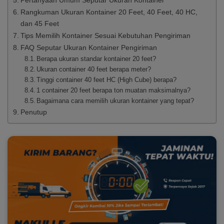
Rangkuman Ukuran Kontainer 20 Feet, 40 Feet, 40 HC,
dan 45 Feet
Tips Memilih Kontainer Sesuai Kebutuhan Pengiriman
FAQ Seputar Ukuran Kontainer Pengiriman
Berapa ukuran standar kontainer 20 feet?
Ukuran container 40 feet berapa meter?
Tinggi container 40 feet HC (High Cube) berapa?
1 container 20 feet berapa ton muatan maksimalnya?
Bagaimana cara memilih ukuran kontainer yang tepat?
Penutup