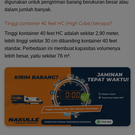
digunakan untuk pengiriman barang berukuran besar atau
dalam jumlah banyak.
Tinggi container 40 feet HC (High Cube) berapa?
Tinggi kontainer 40 feet HC adalah sekitar 2,90 meter,
lebih tinggi sekitar 30 cm dibanding kontainer 40 feet
standar. Perbedaan ini membuat kapasitas volumenya
lebih besar, yaitu sekitar 76 m³.