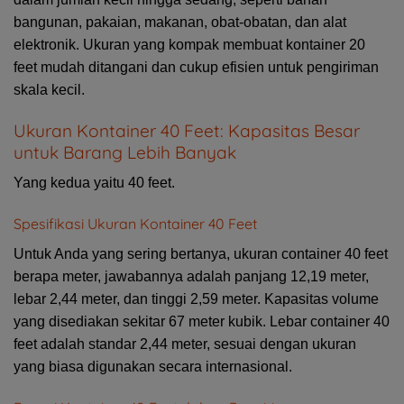
bangunan, pakaian, makanan, obat-obatan, dan alat
elektronik. Ukuran yang kompak membuat kontainer 20
feet mudah ditangani dan cukup efisien untuk pengiriman
skala kecil.
Ukuran Kontainer 40 Feet: Kapasitas Besar
untuk Barang Lebih Banyak
Yang kedua yaitu 40 feet.
Spesifikasi Ukuran Kontainer 40 Feet
Untuk Anda yang sering bertanya, ukuran container 40 feet
berapa meter, jawabannya adalah panjang 12,19 meter,
lebar 2,44 meter, dan tinggi 2,59 meter. Kapasitas volume
yang disediakan sekitar 67 meter kubik. Lebar container 40
feet adalah standar 2,44 meter, sesuai dengan ukuran
yang biasa digunakan secara internasional.