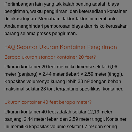
Pertimbangan lain yang tak kalah penting adalah biaya
pengiriman, waktu pengiriman, dan ketersediaan kontainer
di lokasi tujuan. Memahami faktor-faktor ini membantu
Anda menghindari pemborosan biaya dan risiko kerusakan
barang selama proses pengiriman.
FAQ Seputar Ukuran Kontainer Pengiriman
Berapa ukuran standar kontainer 20 feet?
Ukuran kontainer 20 feet memiliki dimensi sekitar 6,06
meter (panjang) × 2,44 meter (lebar) × 2,59 meter (tinggi).
Kapasitas volumenya kurang lebih 33 m³ dengan beban
maksimal sekitar 28 ton, tergantung spesifikasi kontainer.
Ukuran container 40 feet berapa meter?
Ukuran kontainer 40 feet adalah sekitar 12,19 meter
panjang, 2,44 meter lebar, dan 2,59 meter tinggi. Kontainer
ini memiliki kapasitas volume sekitar 67 m³ dan sering