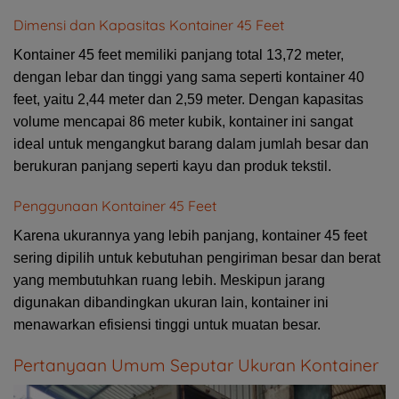
Dimensi dan Kapasitas Kontainer 45 Feet
Kontainer 45 feet memiliki panjang total 13,72 meter,
dengan lebar dan tinggi yang sama seperti kontainer 40
feet, yaitu 2,44 meter dan 2,59 meter. Dengan kapasitas
volume mencapai 86 meter kubik, kontainer ini sangat
ideal untuk mengangkut barang dalam jumlah besar dan
berukuran panjang seperti kayu dan produk tekstil.
Penggunaan Kontainer 45 Feet
Karena ukurannya yang lebih panjang, kontainer 45 feet
sering dipilih untuk kebutuhan pengiriman besar dan berat
yang membutuhkan ruang lebih. Meskipun jarang
digunakan dibandingkan ukuran lain, kontainer ini
menawarkan efisiensi tinggi untuk muatan besar.
Pertanyaan Umum Seputar Ukuran Kontainer