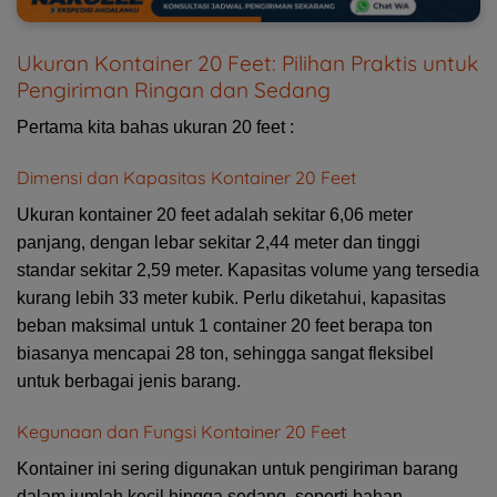
Ukuran Kontainer 20 Feet: Pilihan Praktis untuk
Pengiriman Ringan dan Sedang
Pertama kita bahas ukuran 20 feet :
Dimensi dan Kapasitas Kontainer 20 Feet
Ukuran kontainer 20 feet adalah sekitar 6,06 meter
panjang, dengan lebar sekitar 2,44 meter dan tinggi
standar sekitar 2,59 meter. Kapasitas volume yang tersedia
kurang lebih 33 meter kubik. Perlu diketahui, kapasitas
beban maksimal untuk 1 container 20 feet berapa ton
biasanya mencapai 28 ton, sehingga sangat fleksibel
untuk berbagai jenis barang.
Kegunaan dan Fungsi Kontainer 20 Feet
Kontainer ini sering digunakan untuk pengiriman barang
dalam jumlah kecil hingga sedang, seperti bahan