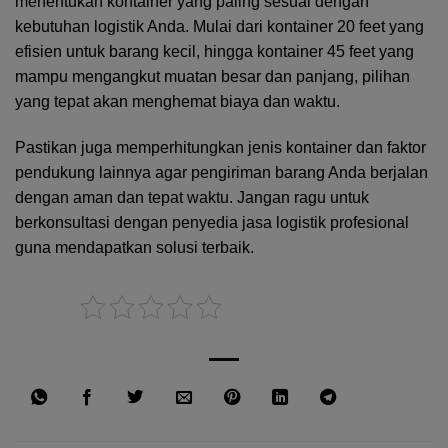
menentukan kontainer yang paling sesuai dengan
kebutuhan logistik Anda. Mulai dari kontainer 20 feet yang
efisien untuk barang kecil, hingga kontainer 45 feet yang
mampu mengangkut muatan besar dan panjang, pilihan
yang tepat akan menghemat biaya dan waktu.
Pastikan juga memperhitungkan jenis kontainer dan faktor
pendukung lainnya agar pengiriman barang Anda berjalan
dengan aman dan tepat waktu. Jangan ragu untuk
berkonsultasi dengan penyedia
jasa logistik
profesional
guna mendapatkan solusi terbaik.
Rate this post