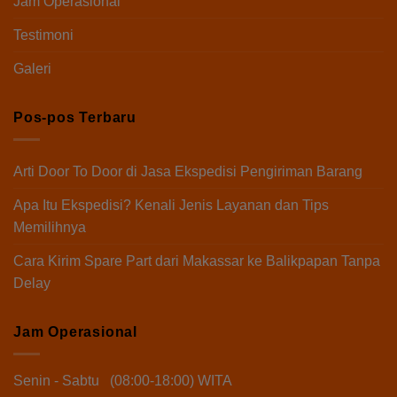
Jam Operasional
Testimoni
Galeri
Pos-pos Terbaru
Arti Door To Door di Jasa Ekspedisi Pengiriman Barang
Apa Itu Ekspedisi? Kenali Jenis Layanan dan Tips
Memilihnya
Cara Kirim Spare Part dari Makassar ke Balikpapan Tanpa
Delay
Jam Operasional
Senin - Sabtu (08:00-18:00) WITA