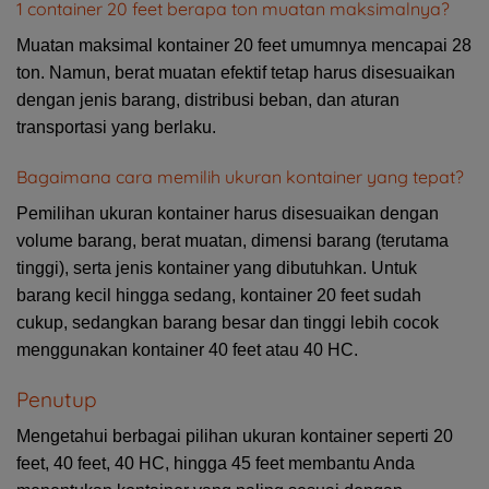
1 container 20 feet berapa ton muatan maksimalnya?
Muatan maksimal kontainer 20 feet umumnya mencapai 28
ton. Namun, berat muatan efektif tetap harus disesuaikan
dengan jenis barang, distribusi beban, dan aturan
transportasi yang berlaku.
Bagaimana cara memilih ukuran kontainer yang tepat?
Pemilihan ukuran kontainer harus disesuaikan dengan
volume barang, berat muatan, dimensi barang (terutama
tinggi), serta jenis kontainer yang dibutuhkan. Untuk
barang kecil hingga sedang, kontainer 20 feet sudah
cukup, sedangkan barang besar dan tinggi lebih cocok
menggunakan kontainer 40 feet atau 40 HC.
Penutup
Mengetahui berbagai pilihan ukuran kontainer seperti 20
feet, 40 feet, 40 HC, hingga 45 feet membantu Anda