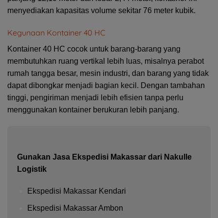
menyediakan kapasitas volume sekitar 76 meter kubik.
Kegunaan Kontainer 40 HC
Kontainer 40 HC cocok untuk barang-barang yang
membutuhkan ruang vertikal lebih luas, misalnya perabot
rumah tangga besar, mesin industri, dan barang yang tidak
dapat dibongkar menjadi bagian kecil. Dengan tambahan
tinggi, pengiriman menjadi lebih efisien tanpa perlu
menggunakan kontainer berukuran lebih panjang.
Gunakan Jasa Ekspedisi Makassar dari Nakulle
Logistik
Ekspedisi Makassar Kendari
Ekspedisi Makassar Ambon