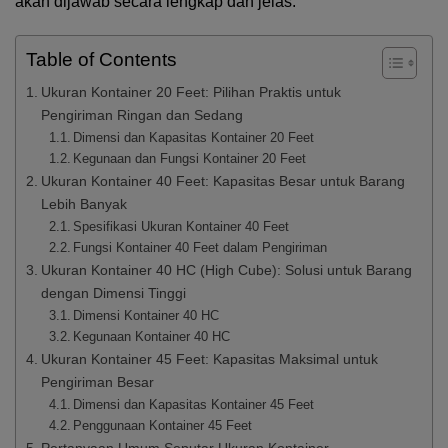
akan dijawab secara lengkap dan jelas.
Table of Contents
Ukuran Kontainer 20 Feet: Pilihan Praktis untuk
Pengiriman Ringan dan Sedang
Dimensi dan Kapasitas Kontainer 20 Feet
Kegunaan dan Fungsi Kontainer 20 Feet
Ukuran Kontainer 40 Feet: Kapasitas Besar untuk Barang
Lebih Banyak
Spesifikasi Ukuran Kontainer 40 Feet
Fungsi Kontainer 40 Feet dalam Pengiriman
Ukuran Kontainer 40 HC (High Cube): Solusi untuk Barang
dengan Dimensi Tinggi
Dimensi Kontainer 40 HC
Kegunaan Kontainer 40 HC
Ukuran Kontainer 45 Feet: Kapasitas Maksimal untuk
Pengiriman Besar
Dimensi dan Kapasitas Kontainer 45 Feet
Penggunaan Kontainer 45 Feet
Pertanyaan Umum Seputar Ukuran Kontainer