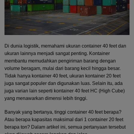
Di dunia logistik, memahami ukuran container 40 feet dan
ukuran lainnya menjadi sangat penting. Kontainer
membantu memudahkan pengiriman barang dengan
volume beragam, mulai dari barang kecil hingga besar.
Tidak hanya kontainer 40 feet, ukuran kontainer 20 feet
juga sangat populer dan digunakan luas. Selain itu, ada
juga varian lain seperti kontainer 40 feet HC (High Cube)
yang menawarkan dimensi lebih tinggi.
Banyak yang bertanya, tinggi container 40 feet berapa?
Atau berapa kapasitas maksimal dari 1 container 20 feet
berapa ton? Dalam artikel ini, semua pertanyaan tersebut