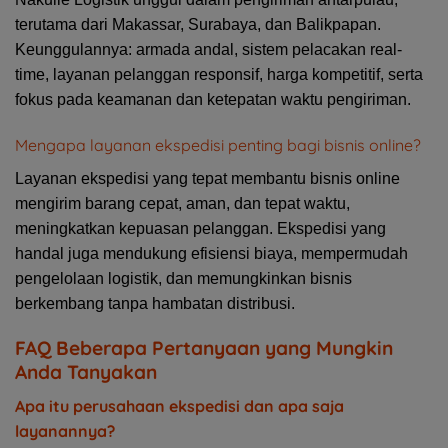
terutama dari Makassar, Surabaya, dan Balikpapan.
Keunggulannya: armada andal, sistem pelacakan real-
time, layanan pelanggan responsif, harga kompetitif, serta
fokus pada keamanan dan ketepatan waktu pengiriman.
Mengapa layanan ekspedisi penting bagi bisnis online?
Layanan ekspedisi yang tepat membantu bisnis online
mengirim barang cepat, aman, dan tepat waktu,
meningkatkan kepuasan pelanggan. Ekspedisi yang
handal juga mendukung efisiensi biaya, mempermudah
pengelolaan logistik, dan memungkinkan bisnis
berkembang tanpa hambatan distribusi.
FAQ Beberapa Pertanyaan yang Mungkin
Anda Tanyakan
Apa itu perusahaan ekspedisi dan apa saja
layanannya?