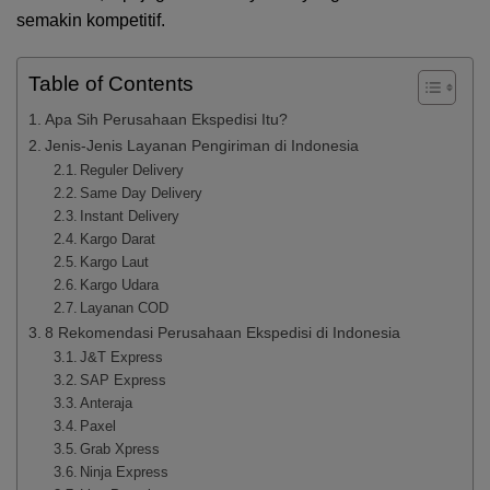
semakin kompetitif.
Table of Contents
Apa Sih Perusahaan Ekspedisi Itu?
Jenis-Jenis Layanan Pengiriman di Indonesia
Reguler Delivery
Same Day Delivery
Instant Delivery
Kargo Darat
Kargo Laut
Kargo Udara
Layanan COD
8 Rekomendasi Perusahaan Ekspedisi di Indonesia
J&T Express
SAP Express
Anteraja
Paxel
Grab Xpress
Ninja Express