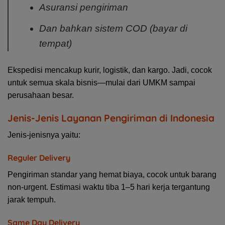
Asuransi pengiriman
Dan bahkan sistem COD (bayar di
tempat)
Ekspedisi mencakup kurir, logistik, dan kargo. Jadi, cocok
untuk semua skala bisnis—mulai dari UMKM sampai
perusahaan besar.
Jenis-Jenis Layanan Pengiriman di Indonesia
Jenis-jenisnya yaitu:
Reguler Delivery
Pengiriman standar yang hemat biaya, cocok untuk barang
non-urgent. Estimasi waktu tiba 1–5 hari kerja tergantung
jarak tempuh.
Same Day Delivery