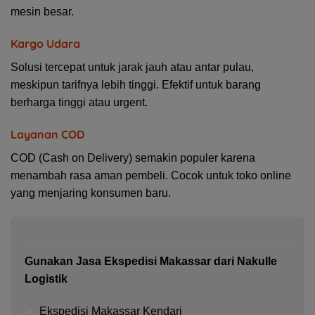
mesin besar.
Kargo Udara
Solusi tercepat untuk jarak jauh atau antar pulau,
meskipun tarifnya lebih tinggi. Efektif untuk barang
berharga tinggi atau urgent.
Layanan COD
COD (Cash on Delivery) semakin populer karena
menambah rasa aman pembeli. Cocok untuk toko online
yang menjaring konsumen baru.
Gunakan Jasa Ekspedisi Makassar dari Nakulle
Logistik
Ekspedisi Makassar Kendari