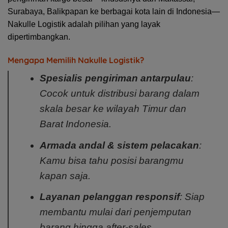
Surabaya, Balikpapan ke berbagai kota lain di Indonesia—
Nakulle Logistik adalah pilihan yang layak
dipertimbangkan.
Mengapa Memilih Nakulle Logistik?
Spesialis pengiriman antarpulau
:
Cocok untuk distribusi barang dalam
skala besar ke wilayah Timur dan
Barat Indonesia.
Armada andal & sistem pelacakan
:
Kamu bisa tahu posisi barangmu
kapan saja.
Layanan pelanggan responsif
: Siap
membantu mulai dari penjemputan
barang hingga after-sales.