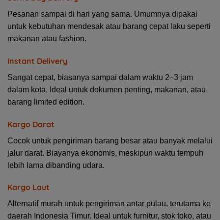
Pesanan sampai di hari yang sama. Umumnya dipakai
untuk kebutuhan mendesak atau barang cepat laku seperti
makanan atau fashion.
Instant Delivery
Sangat cepat, biasanya sampai dalam waktu 2–3 jam
dalam kota. Ideal untuk dokumen penting, makanan, atau
barang limited edition.
Kargo Darat
Cocok untuk pengiriman barang besar atau banyak melalui
jalur darat. Biayanya ekonomis, meskipun waktu tempuh
lebih lama dibanding udara.
Kargo Laut
Alternatif murah untuk pengiriman antar pulau, terutama ke
daerah Indonesia Timur. Ideal untuk furnitur, stok toko, atau