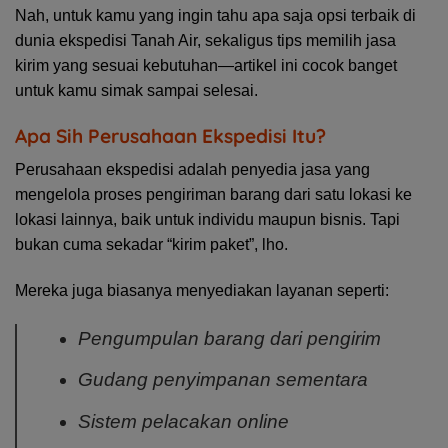
Nah, untuk kamu yang ingin tahu apa saja opsi terbaik di
dunia ekspedisi Tanah Air, sekaligus tips memilih jasa
kirim yang sesuai kebutuhan—artikel ini cocok banget
untuk kamu simak sampai selesai.
Apa Sih Perusahaan Ekspedisi Itu?
Perusahaan ekspedisi adalah penyedia jasa yang
mengelola proses pengiriman barang dari satu lokasi ke
lokasi lainnya, baik untuk individu maupun bisnis. Tapi
bukan cuma sekadar “kirim paket”, lho.
Mereka juga biasanya menyediakan layanan seperti:
Pengumpulan barang dari pengirim
Gudang penyimpanan sementara
Sistem pelacakan online