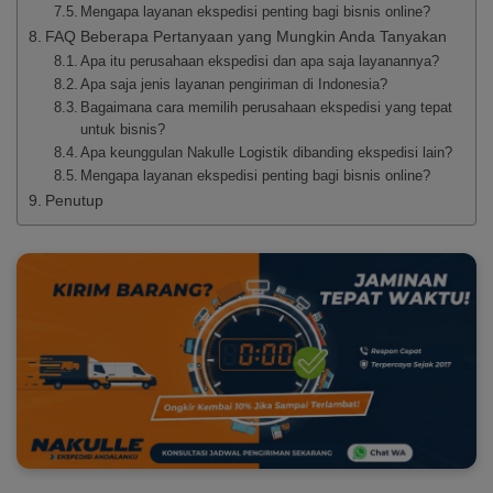
Mengapa layanan ekspedisi penting bagi bisnis online?
FAQ Beberapa Pertanyaan yang Mungkin Anda Tanyakan
Apa itu perusahaan ekspedisi dan apa saja layanannya?
Apa saja jenis layanan pengiriman di Indonesia?
Bagaimana cara memilih perusahaan ekspedisi yang tepat
untuk bisnis?
Apa keunggulan Nakulle Logistik dibanding ekspedisi lain?
Mengapa layanan ekspedisi penting bagi bisnis online?
Penutup