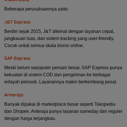
Beberapa perusahaannya yaitu:
J&T Express
Berdiri sejak 2015, J&T dikenal dengan layanan cepat,
jangkauan luas, dan sistem tracking yang user-friendly.
Cocok untuk semua skala bisnis online.
SAP Express
Meski belum sepopuler pemain besar, SAP Express punya
kekuatan di sistem COD dan pengiriman ke berbagai
wilayah pelosok. Layanannya makin berkembang pesat.
Anteraja
Banyak dipakai di marketplace besar seperti Tokopedia
dan Shopee. Anteraja punya layanan sameday dan reguler
dengan harga terjangkau.