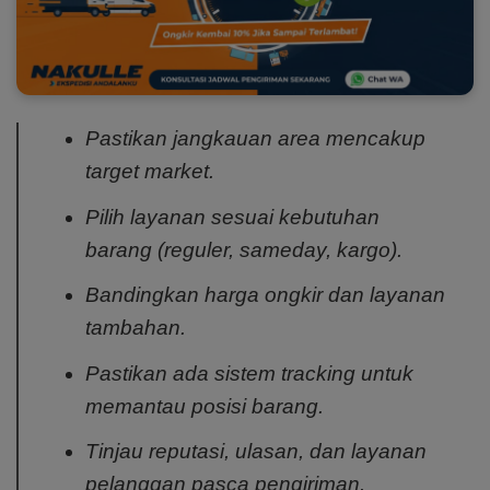
Pastikan jangkauan area mencakup
target market.
Pilih layanan sesuai kebutuhan
barang (reguler, sameday, kargo).
Bandingkan harga ongkir dan layanan
tambahan.
Pastikan ada sistem tracking untuk
memantau posisi barang.
Tinjau reputasi, ulasan, dan layanan
pelanggan pasca pengiriman.