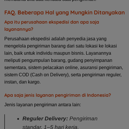
FAQ. Beberapa Hal yang Mungkin Ditanyakan
Apa itu perusahaan ekspedisi dan apa saja
layanannya?
Perusahaan ekspedisi adalah penyedia jasa yang
mengelola pengiriman barang dari satu lokasi ke lokasi
lain, baik untuk individu maupun bisnis. Layanannya
meliputi pengumpulan barang, gudang penyimpanan
sementara, sistem pelacakan online, asuransi pengiriman,
sistem COD (Cash on Delivery), serta pengiriman reguler,
instan, dan kargo.
Apa saja jenis layanan pengiriman di Indonesia?
Jenis layanan pengiriman antara lain:
Reguler Delivery:
Pengiriman
standar, 1–5 hari kerja.