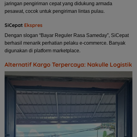
jaringan pengiriman cepat yang didukung armada
pesawat, cocok untuk pengiriman lintas pulau.
SiCepat
Ekspres
Dengan slogan “Bayar Reguler Rasa Sameday”, SiCepat
berhasil menarik perhatian pelaku e-commerce. Banyak
digunakan di platform marketplace.
Alternatif Kargo Terpercaya: Nakulle Logistik