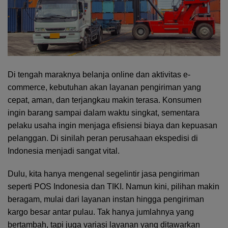
Di tengah maraknya belanja online dan aktivitas e-
commerce, kebutuhan akan layanan pengiriman yang
cepat, aman, dan terjangkau makin terasa. Konsumen
ingin barang sampai dalam waktu singkat, sementara
pelaku usaha ingin menjaga efisiensi biaya dan kepuasan
pelanggan. Di sinilah peran perusahaan ekspedisi di
Indonesia menjadi sangat vital.
Dulu, kita hanya mengenal segelintir jasa pengiriman
seperti POS Indonesia dan TIKI. Namun kini, pilihan makin
beragam, mulai dari layanan instan hingga pengiriman
kargo besar antar pulau. Tak hanya jumlahnya yang
bertambah, tapi juga variasi layanan yang ditawarkan