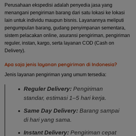
Perusahaan ekspedisi adalah penyedia jasa yang
menangani pengiriman barang dari satu lokasi ke lokasi
lain untuk individu maupun bisnis. Layanannya meliputi
pengumpulan barang, gudang penyimpanan sementara,
sistem pelacakan online, asuransi pengiriman, pengiriman
reguler, instan, kargo, serta layanan COD (Cash on
Delivery).
Apa saja jenis layanan pengiriman di Indonesia?
Jenis layanan pengiriman yang umum tersedia:
Reguler Delivery:
Pengiriman
standar, estimasi 1–5 hari kerja.
Same Day Delivery:
Barang sampai
di hari yang sama.
Instant Delivery:
Pengiriman cepat