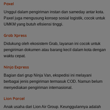
Paxel
Unggul dalam pengiriman instan dan sameday antar kota.
Paxel juga mengusung konsep sosial logistik, cocok untuk
UMKM yang butuh efisiensi tinggi.
Grab Xpress
Didukung oleh ekosistem Grab, layanan ini cocok untuk
pengiriman dokumen atau barang kecil dalam kota dengan
waktu cepat.
Ninja Express
Bagian dari grup Ninja Van, ekspedisi ini melayani
berbagai jenis pengiriman termasuk COD. Namun belum
menyediakan pengiriman internasional.
Lion Parcel
Anak usaha dari Lion Air Group. Keunggulannya adalah