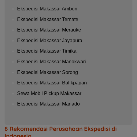
Ekspedisi Makassar Ambon
Ekspedisi Makassar Ternate
Ekspedisi Makassar Merauke
Ekspedisi Makassar Jayapura
Ekspedisi Makassar Timika
Ekspedisi Makassar Manokwari
Ekspedisi Makassar Sorong
Ekspedisi Makassar Balikpapan
Sewa Mobil Pickup Makassar
Ekspedisi Makassar Manado
8 Rekomendasi Perusahaan Ekspedisi di
Indonesia