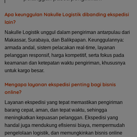
Apa keunggulan Nakulle Logistik dibanding ekspedisi
lain?
Nakulle Logistik unggul dalam pengiriman antarpulau dari
Makassar, Surabaya, dan Balikpapan. Keunggulannya:
armada andal, sistem pelacakan real-time, layanan
pelanggan responsif, harga kompetitif, serta fokus pada
keamanan dan ketepatan waktu pengiriman, khususnya
untuk kargo besar.
Mengapa layanan ekspedisi penting bagi bisnis
online?
Layanan ekspedisi yang tepat memastikan pengiriman
barang cepat, aman, dan tepat waktu, sehingga
meningkatkan kepuasan pelanggan. Ekspedisi yang
handal juga mendukung efisiensi biaya, mempermudah
pengelolaan logistik, dan memungkinkan bisnis online