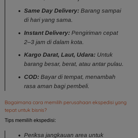
Same Day Delivery:
Barang sampai
di hari yang sama.
Instant Delivery:
Pengiriman cepat
2–3 jam di dalam kota.
Kargo Darat, Laut, Udara:
Untuk
barang besar, berat, atau antar pulau.
COD:
Bayar di tempat, menambah
rasa aman bagi pembeli.
Bagaimana cara memilih perusahaan ekspedisi yang
tepat untuk bisnis?
Tips memilih ekspedisi:
Periksa jangkauan area untuk