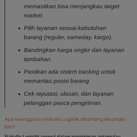
memastikan bisa menjangkau target
market.
Pilih layanan sesuai kebutuhan
barang (reguler, sameday, kargo).
Bandingkan harga ongkir dan layanan
tambahan.
Pastikan ada sistem tracking untuk
memantau posisi barang.
Cek reputasi, ulasan, dan layanan
pelanggan pasca pengiriman.
Apa keunggulan Nakulle Logistik dibanding ekspedisi
lain?
Nakulle Logistik unggul dalam pengiriman antarpulau,