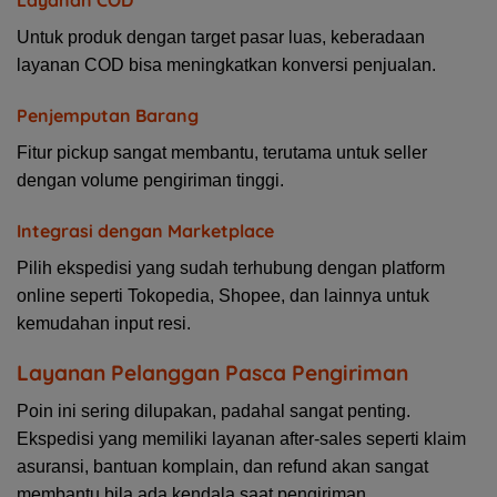
Untuk produk dengan target pasar luas, keberadaan
layanan COD bisa meningkatkan konversi penjualan.
Penjemputan Barang
Fitur pickup sangat membantu, terutama untuk seller
dengan volume pengiriman tinggi.
Integrasi dengan Marketplace
Pilih ekspedisi yang sudah terhubung dengan platform
online seperti Tokopedia, Shopee, dan lainnya untuk
kemudahan input resi.
Layanan Pelanggan Pasca Pengiriman
Poin ini sering dilupakan, padahal sangat penting.
Ekspedisi yang memiliki layanan after-sales seperti klaim
asuransi, bantuan komplain, dan refund akan sangat
membantu bila ada kendala saat pengiriman.