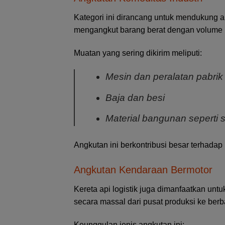
Kategori ini dirancang untuk mendukung ak
mengangkut barang berat dengan volume 
Muatan yang sering dikirim meliputi:
Mesin dan peralatan pabrik
Baja dan besi
Material bangunan seperti
Angkutan ini berkontribusi besar terhadap
Angkutan Kendaraan Bermotor
Kereta api logistik juga dimanfaatkan untuk
secara massal dari pusat produksi ke berb
Keunggulan jenis angkutan ini: