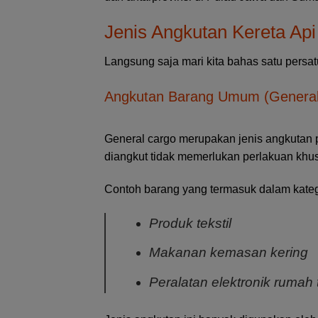
Jenis Angkutan Kereta Api 
Langsung saja mari kita bahas satu persat
Angkutan Barang Umum (General
General cargo merupakan jenis angkutan p
diangkut tidak memerlukan perlakuan khus
Contoh barang yang termasuk dalam kategor
Produk tekstil
Makanan kemasan kering
Peralatan elektronik rumah