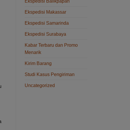
Ekspedisi Balikpapan
Ekspedisi Makassar
Ekspedisi Samarinda
Ekspedisi Surabaya
Kabar Terbaru dan Promo
Menarik
Kirim Barang
Studi Kasus Pengiriman
Uncategorized
u
a