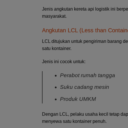
Jenis angkutan kereta api logistik ini b
masyarakat.
Angkutan LCL (Less than Contain
LCL ditujukan untuk pengiriman barang d
satu kontainer.
Jenis ini cocok untuk:
Perabot rumah tangga
Suku cadang mesin
Produk UMKM
Dengan LCL, pelaku usaha kecil tetap dapa
menyewa satu kontainer penuh.