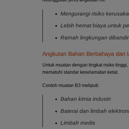
Mengurangi risiko kerusak
Lebih hemat biaya untuk pe
Ramah lingkungan dibandin
Angkutan Bahan Berbahaya dan 
Untuk muatan dengan tingkat risiko tingg
mematuhi standar keselamatan ketat.
Contoh muatan B3 meliputi:
Bahan kimia industri
Baterai dan limbah elektron
Limbah medis