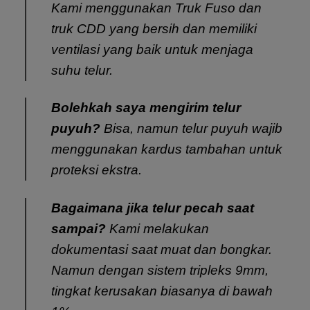
Kami menggunakan Truk Fuso dan
truk CDD yang bersih dan memiliki
ventilasi yang baik untuk menjaga
suhu telur.
Bolehkah saya mengirim telur
puyuh?
Bisa, namun telur puyuh wajib
menggunakan kardus tambahan untuk
proteksi ekstra.
Bagaimana jika telur pecah saat
sampai?
Kami melakukan
dokumentasi saat muat dan bongkar.
Namun dengan sistem tripleks 9mm,
tingkat kerusakan biasanya di bawah