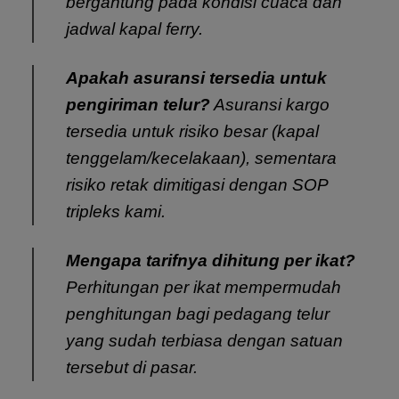
bergantung pada kondisi cuaca dan
jadwal kapal ferry.
Apakah asuransi tersedia untuk
pengiriman telur?
Asuransi kargo
tersedia untuk risiko besar (kapal
tenggelam/kecelakaan), sementara
risiko retak dimitigasi dengan SOP
tripleks kami.
Mengapa tarifnya dihitung per ikat?
Perhitungan per ikat mempermudah
penghitungan bagi pedagang telur
yang sudah terbiasa dengan satuan
tersebut di pasar.