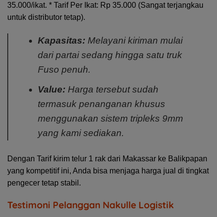
35.000/ikat. * Tarif Per Ikat:
Rp 35.000 (Sangat terjangkau
untuk distributor tetap).
Kapasitas:
Melayani kiriman mulai
dari partai sedang hingga satu truk
Fuso penuh.
Value:
Harga tersebut sudah
termasuk penanganan khusus
menggunakan sistem tripleks 9mm
yang kami sediakan.
Dengan
Tarif kirim telur 1 rak dari Makassar ke Balikpapan
yang kompetitif ini, Anda bisa menjaga harga jual di tingkat
pengecer tetap stabil.
Testimoni Pelanggan Nakulle Logistik