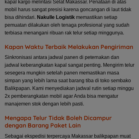
kapal kargo melintasi Selat Makassar. Penataan di atas
mobil harus sangat presisi karena goncangan di laut tidak
bisa dihindari.
Nakulle Logistik
memastikan setiap
pemuatan dilakukan oleh tenaga profesional yang sudah
terbiasa menangani ribuan rak telur setiap minggunya.
Kapan Waktu Terbaik Melakukan Pengiriman
Sinkronisasi antara jadwal panen di peternakan dan
jadwal keberangkatan kapal sangat penting. Mengirim telur
sesegera mungkin setelah panen memastikan masa
simpan yang lebih lama saat barang tiba di toko sembako
Balikpapan. Kami menyediakan jadwal rutin setiap minggu
2x pemberangkatan mobil agar Anda bisa mengatur
manajemen stok dengan lebih pasti.
Mengapa Telur Tidak Boleh Dicampur
dengan Barang Paket Lain
Sebagai
ekspedisi terpercaya Makassar balikpapan muat