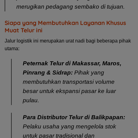
merugikan pedagang sembako di tujuan.
Siapa yang Membutuhkan Layanan Khusus
Muat Telur ini
Jalur logistik ini merupakan urat nadi bagi beberapa pihak
utama:
Peternak Telur di Makassar, Maros,
Pinrang & Sidrap:
Pihak yang
membutuhkan transportasi volume
besar untuk ekspansi pasar ke luar
pulau.
Para Distributor Telur di Balikpapan:
Pelaku usaha yang mengelola stok
untuk pasar tradisional dan