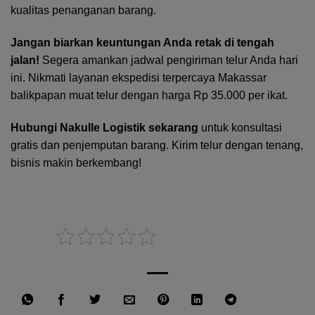
kualitas penanganan barang.
Jangan biarkan keuntungan Anda retak di tengah
jalan!
Segera amankan jadwal pengiriman telur Anda hari
ini. Nikmati layanan
ekspedisi terpercaya Makassar
balikpapan muat telur
dengan harga Rp 35.000 per ikat.
Hubungi
Nakulle Logistik
sekarang
untuk konsultasi
gratis dan penjemputan barang. Kirim telur dengan tenang,
bisnis makin berkembang!
Rate this post