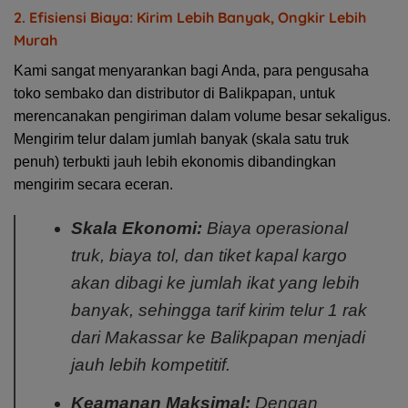
2. Efisiensi Biaya: Kirim Lebih Banyak, Ongkir Lebih
Murah
Kami sangat menyarankan bagi Anda, para pengusaha
toko sembako dan distributor di Balikpapan, untuk
merencanakan pengiriman dalam volume besar sekaligus.
Mengirim telur dalam jumlah banyak (skala satu truk
penuh) terbukti jauh lebih ekonomis dibandingkan
mengirim secara eceran.
Skala Ekonomi:
Biaya operasional
truk, biaya tol, dan tiket kapal kargo
akan dibagi ke jumlah ikat yang lebih
banyak, sehingga
tarif kirim telur 1 rak
dari Makassar ke Balikpapan menjadi
jauh lebih kompetitif.
Keamanan Maksimal:
Dengan