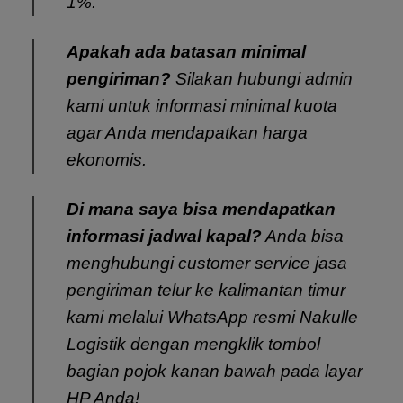
1%.
Apakah ada batasan minimal
pengiriman?
Silakan hubungi admin
kami untuk informasi minimal kuota
agar Anda mendapatkan harga
ekonomis.
Di mana saya bisa mendapatkan
informasi jadwal kapal?
Anda bisa
menghubungi customer service
jasa
pengiriman telur ke
kalimantan timur
kami melalui WhatsApp resmi Nakulle
Logistik dengan mengklik tombol
bagian pojok kanan bawah pada layar
HP Anda!