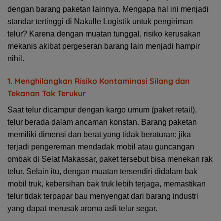
dengan barang paketan lainnya
. Mengapa hal ini menjadi
standar tertinggi di Nakulle Logistik untuk pengiriman
telur? Karena dengan muatan tunggal, risiko kerusakan
mekanis akibat pergeseran barang lain menjadi
hampir
nihil
.
1. Menghilangkan Risiko Kontaminasi Silang dan
Tekanan Tak Terukur
Saat telur dicampur dengan kargo umum (paket retail),
telur berada dalam ancaman konstan. Barang paketan
memiliki dimensi dan berat yang tidak beraturan; jika
terjadi pengereman mendadak mobil atau guncangan
ombak di Selat Makassar, paket tersebut bisa menekan rak
telur. Selain itu, dengan muatan tersendiri didalam bak
mobil truk, kebersihan bak truk lebih terjaga, memastikan
telur tidak terpapar bau menyengat dari barang industri
yang dapat merusak aroma asli telur segar.