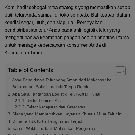
Kami hadir sebagai mitra strategis yang memastikan setiap
butir telur Anda sampai di toko sembako Balikpapan dalam
kondisi segar, utuh, dan siap jual. Percayakan
pendistribusian telur Anda pada ahli logistik telur yang
mengerti bahwa keamanan pangan adalah prioritas utama
untuk menjaga kepercayaan konsumen Anda di
Kalimantan Timur.
Table of Contents
Jasa Pengiriman Telur yang Aman dari Makassar ke
Balikpapan: Solusi Logistik Tanpa Retak
Apa Saja Tantangan Logistik Telur Antar Pulau
1. Risiko Tekanan Statis
2. Faktor Kecepatan dan Kesegaran
Siapa yang Membutuhkan Layanan Khusus Muat Telur ini
Dimana Titik Kritis Pengiriman Terjadi
Kapan Waktu Terbaik Melakukan Pengiriman