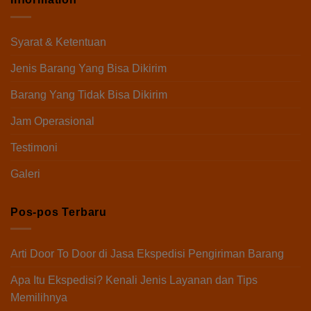
Syarat & Ketentuan
Jenis Barang Yang Bisa Dikirim
Barang Yang Tidak Bisa Dikirim
Jam Operasional
Testimoni
Galeri
Pos-pos Terbaru
Arti Door To Door di Jasa Ekspedisi Pengiriman Barang
Apa Itu Ekspedisi? Kenali Jenis Layanan dan Tips
Memilihnya