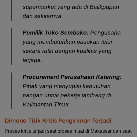
supermarket yang ada di Balikpapan
dan sekitarnya.
Pemilik Toko Sembako:
Pengusaha
yang membutuhkan pasokan telur
secara rutin dengan kualitas yang
terjaga.
Procurement Perusahaan Katering:
Pihak yang menyuplai kebutuhan
pangan untuk pekerja tambang di
Kalimantan Timur.
Dimana Titik Kritis Pengiriman Terjadi
Proses kritis terjadi saat proses muat di Makassar dan saat