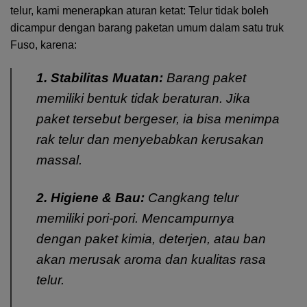
telur, kami menerapkan aturan ketat: Telur tidak boleh
dicampur dengan barang paketan umum dalam satu truk
Fuso, karena:
1. Stabilitas Muatan:
Barang paket
memiliki bentuk tidak beraturan. Jika
paket tersebut bergeser, ia bisa menimpa
rak telur dan menyebabkan kerusakan
massal.
2. Higiene & Bau:
Cangkang telur
memiliki pori-pori. Mencampurnya
dengan paket kimia, deterjen, atau ban
akan merusak aroma dan kualitas rasa
telur.