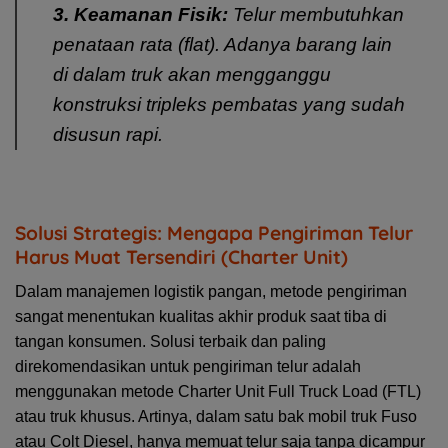
3. Keamanan Fisik:
Telur membutuhkan
penataan rata (flat). Adanya barang lain
di dalam truk akan mengganggu
konstruksi tripleks pembatas yang sudah
disusun rapi.
Solusi Strategis: Mengapa Pengiriman Telur
Harus Muat Tersendiri (Charter Unit)
Dalam manajemen logistik pangan, metode pengiriman
sangat menentukan kualitas akhir produk saat tiba di
tangan konsumen. Solusi terbaik dan paling
direkomendasikan untuk pengiriman telur adalah
menggunakan metode
Charter Unit Full Truck Load (FTL)
atau truk khusus. Artinya, dalam satu bak mobil truk Fuso
atau Colt Diesel, hanya memuat telur saja tanpa dicampur