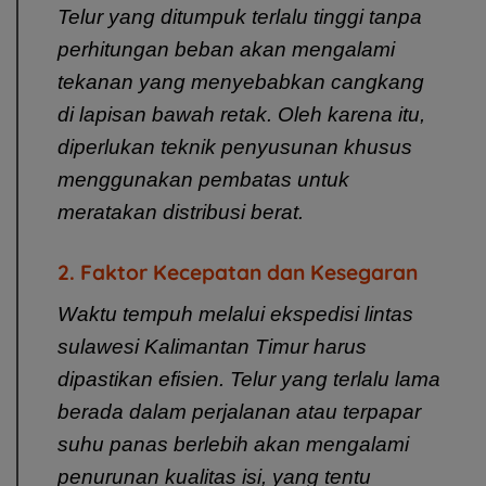
Telur yang ditumpuk terlalu tinggi tanpa
perhitungan beban akan mengalami
tekanan yang menyebabkan cangkang
di lapisan bawah retak. Oleh karena itu,
diperlukan teknik penyusunan khusus
menggunakan pembatas untuk
meratakan distribusi berat.
2. Faktor Kecepatan dan Kesegaran
Waktu tempuh melalui
ekspedisi lintas
sulawesi Kalimantan Timur
harus
dipastikan efisien. Telur yang terlalu lama
berada dalam perjalanan atau terpapar
suhu panas berlebih akan mengalami
penurunan kualitas isi, yang tentu