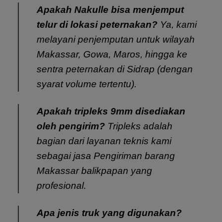
Apakah Nakulle bisa menjemput
telur di lokasi peternakan?
Ya, kami
melayani penjemputan untuk wilayah
Makassar, Gowa, Maros, hingga ke
sentra peternakan di Sidrap (dengan
syarat volume tertentu).
Apakah tripleks 9mm disediakan
oleh pengirim?
Tripleks adalah
bagian dari layanan teknis kami
sebagai
jasa Pengiriman barang
Makassar balikpapan
yang
profesional.
Apa jenis truk yang digunakan?