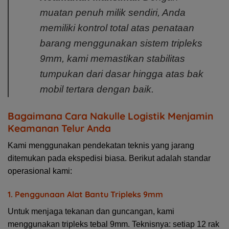
muatan penuh milik sendiri, Anda
memiliki kontrol total atas penataan
barang menggunakan sistem tripleks
9mm, kami memastikan stabilitas
tumpukan dari dasar hingga atas bak
mobil tertara dengan baik.
Bagaimana Cara Nakulle Logistik Menjamin
Keamanan Telur Anda
Kami menggunakan pendekatan teknis yang jarang
ditemukan pada ekspedisi biasa. Berikut adalah standar
operasional kami:
1. Penggunaan Alat Bantu Tripleks 9mm
Untuk menjaga tekanan dan guncangan, kami
menggunakan
tripleks tebal 9mm. Teknisnya: setiap 12 rak