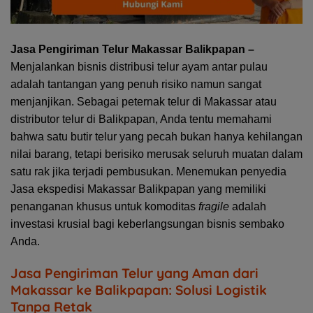
Jasa Pengiriman Telur Makassar Balikpapan –
Menjalankan bisnis distribusi telur ayam antar pulau
adalah tantangan yang penuh risiko namun sangat
menjanjikan. Sebagai peternak telur di Makassar atau
distributor telur di Balikpapan, Anda tentu memahami
bahwa satu butir telur yang pecah bukan hanya kehilangan
nilai barang, tetapi berisiko merusak seluruh muatan dalam
satu rak jika terjadi pembusukan. Menemukan penyedia
Jasa
ekspedisi Makassar Balikpapan
yang memiliki
penanganan khusus untuk komoditas
fragile
adalah
investasi krusial bagi keberlangsungan bisnis sembako
Anda.
Jasa Pengiriman Telur yang Aman dari
Makassar ke Balikpapan: Solusi Logistik
Tanpa Retak