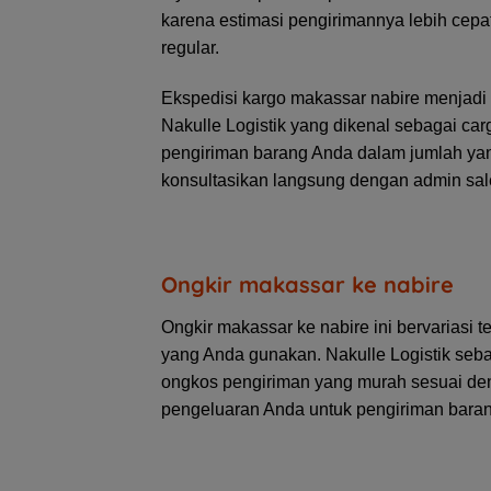
karena estimasi pengirimannya lebih cepat
regular.
Ekspedisi kargo makassar nabire menjadi
Nakulle Logistik yang dikenal sebagai ca
pengiriman barang Anda dalam jumlah yang
konsultasikan langsung dengan admin sal
Ongkir makassar ke nabire
Ongkir makassar ke nabire ini bervariasi
yang Anda gunakan. Nakulle Logistik seba
ongkos pengiriman yang murah sesuai de
pengeluaran Anda untuk pengiriman baran