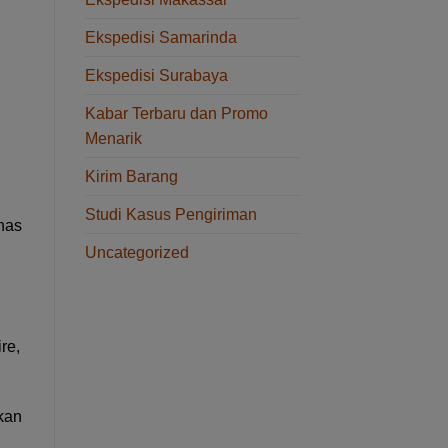
Ekspedisi Samarinda
Ekspedisi Surabaya
Kabar Terbaru dan Promo
Menarik
Kirim Barang
Studi Kasus Pengiriman
has
Uncategorized
re,
kan