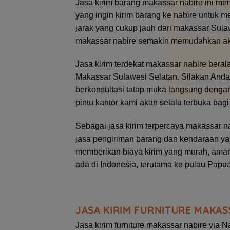
Jasa kirim barang makassar nabire ini m
yang ingin kirim barang ke nabire untuk
jarak yang cukup jauh dari makassar Sula
makassar nabire semakin memudahkan akti
Jasa kirim terdekat makassar nabire ber
Makassar Sulawesi Selatan. Silakan Anda
berkonsultasi tatap muka langsung dengan 
pintu kantor kami akan selalu terbuka bagi
Sebagai jasa kirim terpercaya makassar n
jasa pengiriman barang dan kendaraan ya
memberikan biaya kirim yang murah, aman
ada di Indonesia, terutama ke pulau Papua
JASA KIRIM FURNITURE MAKAS
Jasa kirim furniture makassar nabire via N