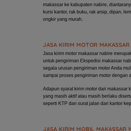
makassar ke kabupaten nabire, diantaranya
kursi kantor, rak buku, rak arsip, dipan, 
ongkir yang murah.
JASA KIRIM MOTOR MAKASSAR
Jasa kirim motor makassar nabire merupak
untuk pengiriman Ekspedisi makassar nabi
segala urusan pengiriman motor Anda mula
sampai proses pengiriman motor dengan 
Adapun syarat kirim motor dari makassar
yang masih aktif atau masih berlaku disert
seperti KTP dan surat jalan dari kantor ke
JASA KIRIM MOBIL MAKASSAR 