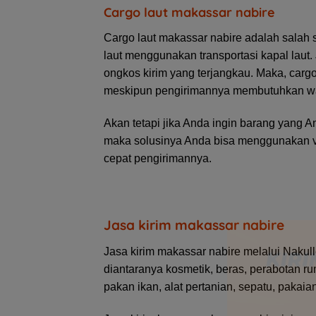
Cargo laut makassar nabire
Cargo laut makassar nabire adalah salah s
laut menggunakan transportasi kapal laut
ongkos kirim yang terjangkau. Maka, carg
meskipun pengirimannya membutuhkan wa
Akan tetapi jika Anda ingin barang yang 
maka solusinya Anda bisa menggunakan via
cepat pengirimannya.
Jasa kirim makassar nabire
Jasa kirim makassar nabire melalui Nakull
diantaranya kosmetik, beras, perabotan ru
pakan ikan, alat pertanian, sepatu, pakaia