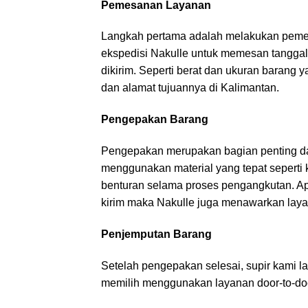
Pemesanan Layanan
Langkah pertama adalah melakukan peme
ekspedisi Nakulle untuk memesan tanggal
dikirim. Seperti berat dan ukuran barang 
dan alamat tujuannya di Kalimantan.
Pengepakan Barang
Pengepakan merupakan bagian penting da
menggunakan material yang tepat seperti 
benturan selama proses pengangkutan. Apa
kirim maka Nakulle juga menawarkan laya
Penjemputan Barang
Setelah pengepakan selesai, supir kami 
memilih menggunakan layanan door-to-doo