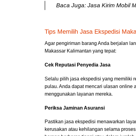
Baca Juga:
Jasa Kirim Mobil 
Tips Memilih Jasa Ekspedisi Makas
Agar pengiriman barang Anda berjalan lanc
Makassar Kalimantan yang tepat:
Cek Reputasi Penyedia Jasa
Selalu pilih jasa ekspedisi yang memiliki
pulau. Anda dapat mencari ulasan online 
menggunakan layanan mereka.
Periksa Jaminan Asuransi
Pastikan jasa ekspedisi menawarkan laya
kerusakan atau kehilangan selama proses 