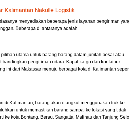
 Kalimantan Nakulle Logistik
biasanya menyediakan beberapa jenis layanan pengiriman yan
nggan. Beberapa di antaranya adalah:
pilihan utama untuk barang-barang dalam jumlah besar atau
h dibandingkan pengiriman udara. Kapal kargo dan kontainer
 ini dari Makassar menuju berbagai kota di Kalimantan sepert
han di Kalimantan, barang akan diangkut menggunakan truk ke
tuhkan untuk memastikan barang sampai ke lokasi yang tidak
ti ke kota Bontang, Berau, Sangatta, Malinau dan Tanjung Selo