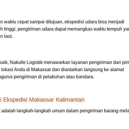
 waktu cepat sampai ditujuan, ekspedisi udara bisa menjadi
bih tinggi, pengiriman udara dapat memangkas waktu tempuh y
 laut.
baik, Nakulle Logistik menawarkan layanan pengiriman dari pin
i lokasi Anda di Makassar dan diantarkan langsung ke alamat
engurus pengiriman di pelabuhan atau bandara.
i Ekspedisi Makassar Kalimantan
adalah langkah-langkah umum dalam pengiriman barang mela