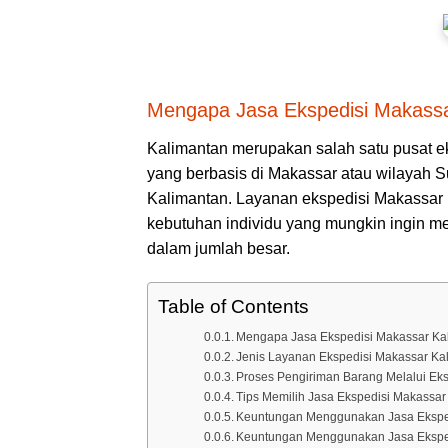
Mengapa Jasa Ekspedisi Makassa
Kalimantan merupakan salah satu pusat ek
yang berbasis di Makassar atau wilayah S
Kalimantan. Layanan ekspedisi Makassar K
kebutuhan individu yang mungkin ingin me
dalam jumlah besar.
Table of Contents
Mengapa Jasa Ekspedisi Makassar Ka
Jenis Layanan Ekspedisi Makassar Kal
Proses Pengiriman Barang Melalui Ek
Tips Memilih Jasa Ekspedisi Makassar 
Keuntungan Menggunakan Jasa Ekspedi
Keuntungan Menggunakan Jasa Ekspedi