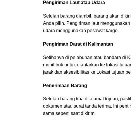
Pengiriman Laut atau Udara
Setelah barang diambil, barang akan dikiri
Anda pilih. Pengiriman laut menggunakan
udara menggunakan pesawat kargo.
Pengiriman Darat di Kalimantan
Setibanya di pelabuhan atau bandara di 
mobil truk untuk diantarkan ke lokasi tuj
jarak dan aksesibilitas ke Lokasi tujuan p
Penerimaan Barang
Setelah barang tiba di alamat tujuan, p
dokumen atau surat tanda terima. Ini pen
sama seperti saat dikirim.