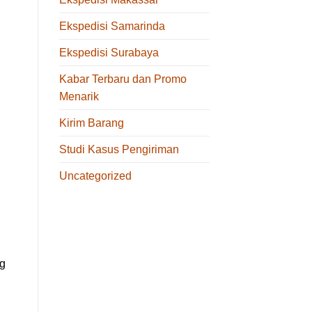
Ekspedisi Samarinda
Ekspedisi Surabaya
Kabar Terbaru dan Promo
Menarik
Kirim Barang
Studi Kasus Pengiriman
Uncategorized
ng