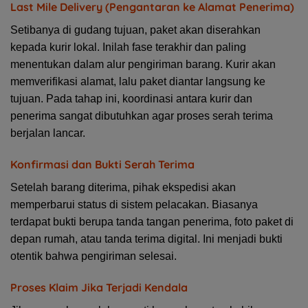
Last Mile Delivery (Pengantaran ke Alamat Penerima)
Setibanya di gudang tujuan, paket akan diserahkan
kepada kurir lokal. Inilah fase terakhir dan paling
menentukan dalam alur pengiriman barang. Kurir akan
memverifikasi alamat, lalu paket diantar langsung ke
tujuan. Pada tahap ini, koordinasi antara kurir dan
penerima sangat dibutuhkan agar proses serah terima
berjalan lancar.
Konfirmasi dan Bukti Serah Terima
Setelah barang diterima, pihak ekspedisi akan
memperbarui status di sistem pelacakan. Biasanya
terdapat bukti berupa tanda tangan penerima, foto paket di
depan rumah, atau tanda terima digital. Ini menjadi bukti
otentik bahwa pengiriman selesai.
Proses Klaim Jika Terjadi Kendala