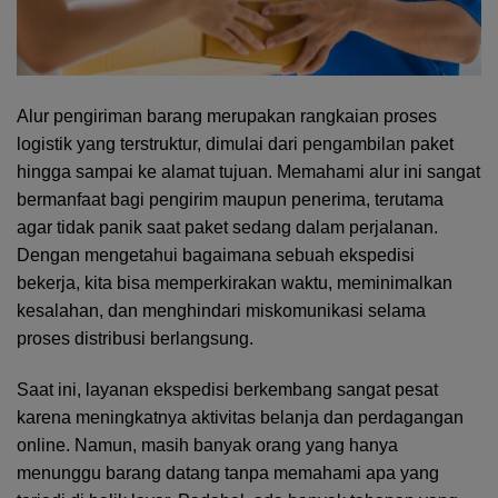
Alur pengiriman barang merupakan rangkaian proses
logistik yang terstruktur, dimulai dari pengambilan paket
hingga sampai ke alamat tujuan. Memahami alur ini sangat
bermanfaat bagi pengirim maupun penerima, terutama
agar tidak panik saat paket sedang dalam perjalanan.
Dengan mengetahui bagaimana sebuah ekspedisi
bekerja, kita bisa memperkirakan waktu, meminimalkan
kesalahan, dan menghindari miskomunikasi selama
proses distribusi berlangsung.
Saat ini, layanan ekspedisi berkembang sangat pesat
karena meningkatnya aktivitas belanja dan perdagangan
online. Namun, masih banyak orang yang hanya
menunggu barang datang tanpa memahami apa yang