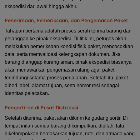
ekspedisi dari awal hingga akhir.
Penerimaan, Pemeriksaan, dan Pengemasan Paket
Tahapan pertama adalah proses serah terima barang dari
pelanggan ke pihak ekspedisi. Di titik ini, petugas akan
melakukan pemeriksaan kondisi fisik paket, mencocokkan
data, serta memvalidasi kelengkapan dokumen. Jika
barang dianggap kurang aman, pihak ekspedisi biasanya
akan menawarkan pengemasan ulang agar paket
terlindungi selama proses perjalanan. Setelah itu, paket
diberi label, alamat tujuan, serta nomor resi sebagai
identitas pelacakan.
Penyortiran di Pusat Distribusi
Setelah diterima, paket akan dikirim ke gudang sortir. Di
tempat inilah semua barang dikumpulkan, dipilah, lalu
dikelompokkan berdasarkan tujuan, rute, dan armada yang