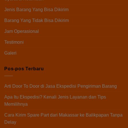
Jenis Barang Yang Bisa Dikirim
Barang Yang Tidak Bisa Dikirim
Jam Operasional
Testimoni
Galeri
Pos-pos Terbaru
Arti Door To Door di Jasa Ekspedisi Pengiriman Barang
Apa Itu Ekspedisi? Kenali Jenis Layanan dan Tips
Memilihnya
Cara Kirim Spare Part dari Makassar ke Balikpapan Tanpa
Delay