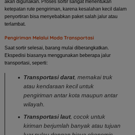
akan digunakan. Proses sortir sangat menentukan
ketepatan rute pengiriman, karena kesalahan kecil dalam
penyortiran bisa menyebabkan paket salah jalur atau
terlambat.
Pengiriman Melalui Moda Transportasi
Saat sortir selesai, barang mulai diberangkatkan.
Ekspedisi biasanya menggunakan beberapa jalur
transportasi, seperti:
Transportasi darat
, memakai truk
atau kendaraan kecil untuk
pengiriman antar kota maupun antar
wilayah.
Transportasi laut
, cocok untuk
kiriman berjumlah banyak atau tujuan
luar pulau dengan biaya ekonomis.