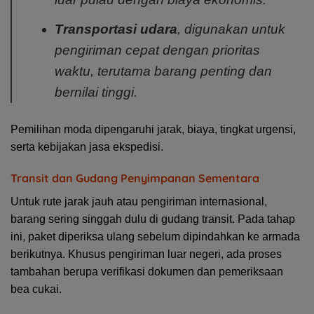
Transportasi udara
, digunakan untuk
pengiriman cepat dengan prioritas
waktu, terutama barang penting dan
bernilai tinggi.
Pemilihan moda dipengaruhi jarak, biaya, tingkat urgensi,
serta kebijakan jasa ekspedisi.
Transit dan Gudang Penyimpanan Sementara
Untuk rute jarak jauh atau pengiriman internasional,
barang sering singgah dulu di gudang transit. Pada tahap
ini, paket diperiksa ulang sebelum dipindahkan ke armada
berikutnya. Khusus pengiriman luar negeri, ada proses
tambahan berupa verifikasi dokumen dan pemeriksaan
bea cukai.