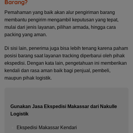
Barang?
Pemahaman yang baik akan alur pengiriman barang
membantu pengirim mengambil keputusan yang tepat,
mulai dari jenis layanan, pilihan armada, hingga cara
packing yang aman.
Di sisi lain, penerima juga bisa lebih tenang karena paham
posisi barang saat layanan tracking diperbarui oleh pihak
ekspedisi. Dengan kata lain, pengetahuan ini memberikan
kendali dan rasa aman baik bagi penjual, pembeli,
maupun pihak
logistik.
Gunakan Jasa Ekspedisi Makassar dari Nakulle
Logistik
Ekspedisi Makassar Kendari