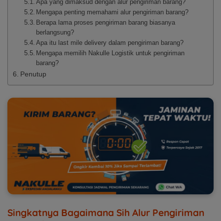
Apa yang dimaksud dengan alur pengiriman barang?
Mengapa penting memahami alur pengiriman barang?
Berapa lama proses pengiriman barang biasanya
berlangsung?
Apa itu last mile delivery dalam pengiriman barang?
Mengapa memilih Nakulle Logistik untuk pengiriman
barang?
Penutup
Singkatnya Bagaimana Sih Alur Pengiriman