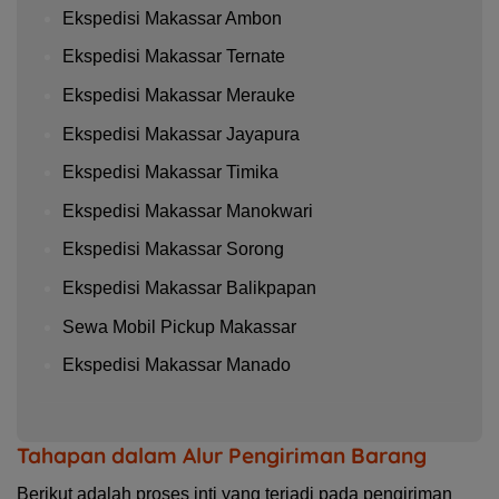
Ekspedisi Makassar Ambon
Ekspedisi Makassar Ternate
Ekspedisi Makassar Merauke
Ekspedisi Makassar Jayapura
Ekspedisi Makassar Timika
Ekspedisi Makassar Manokwari
Ekspedisi Makassar Sorong
Ekspedisi Makassar Balikpapan
Sewa Mobil Pickup Makassar
Ekspedisi Makassar Manado
Tahapan dalam Alur Pengiriman Barang
Berikut adalah proses inti yang terjadi pada pengiriman