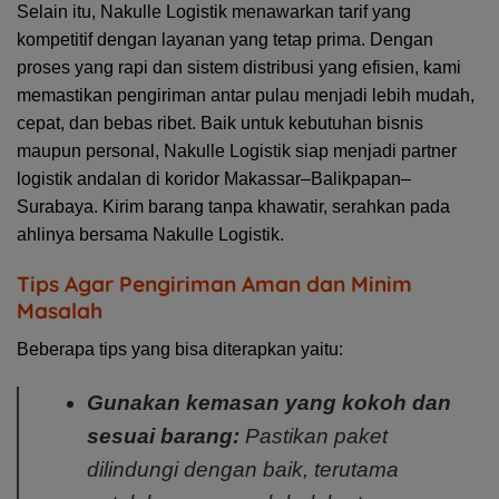
Selain itu, Nakulle Logistik menawarkan tarif yang
kompetitif dengan layanan yang tetap prima. Dengan
proses yang rapi dan sistem distribusi yang efisien, kami
memastikan pengiriman antar pulau menjadi lebih mudah,
cepat, dan bebas ribet. Baik untuk kebutuhan bisnis
maupun personal, Nakulle Logistik siap menjadi partner
logistik andalan di koridor Makassar–Balikpapan–
Surabaya. Kirim barang tanpa khawatir, serahkan pada
ahlinya bersama Nakulle Logistik.
Tips Agar Pengiriman Aman dan Minim
Masalah
Beberapa tips yang bisa diterapkan yaitu:
Gunakan kemasan yang kokoh dan
sesuai barang:
Pastikan paket
dilindungi dengan baik, terutama