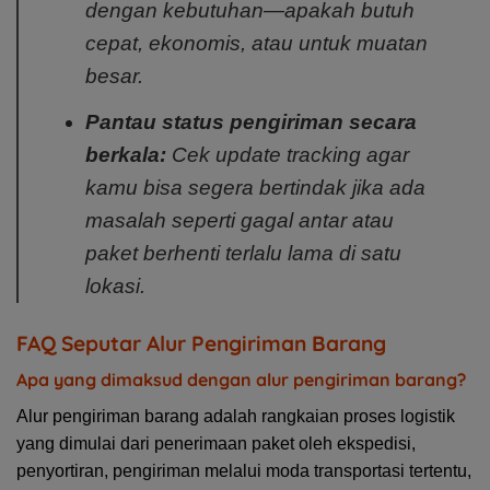
dengan kebutuhan—apakah butuh
cepat, ekonomis, atau untuk muatan
besar.
Pantau status pengiriman secara
berkala:
Cek update tracking agar
kamu bisa segera bertindak jika ada
masalah seperti gagal antar atau
paket berhenti terlalu lama di satu
lokasi.
FAQ Seputar Alur Pengiriman Barang
Apa yang dimaksud dengan alur pengiriman barang?
Alur pengiriman barang adalah rangkaian proses logistik
yang dimulai dari penerimaan paket oleh ekspedisi,
penyortiran, pengiriman melalui moda transportasi tertentu,