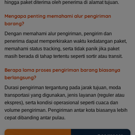
hingga paket diterima oleh penerima di alamat tujuan.
Mengapa penting memahami alur pengiriman
barang?
Dengan memahami alur pengiriman, pengirim dan
penerima dapat memperkirakan waktu kedatangan paket,
memahami status tracking, serta tidak panik jika paket
masih berada di tahap tertentu seperti sortir atau transit.
Berapa lama proses pengiriman barang biasanya
berlangsung?
Durasi pengiriman tergantung pada jarak tujuan, moda
transportasi yang digunakan, jenis layanan (reguler atau
ekspres), serta kondisi operasional seperti cuaca dan
volume pengiriman. Pengiriman antar kota biasanya lebih
cepat dibanding antar pulau.