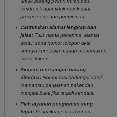
untuk barang pecah belah atau
elektronik agar tidak rusak saat
proses sortir dan pengiriman.
Cantumkan alamat lengkap dan
jelas:
Tulis nama penerima, alamat
detail, serta nomor telepon aktif
supaya kurir lebih mudah menemukan
lokasi tujuan.
Simpan resi sampai barang
diterima:
Nomor resi berfungsi untuk
memantau perjalanan paket dan
menjadi bukti jika terjadi kendala.
Pilih layanan pengiriman yang
tepat:
Sesuaikan jenis layanan