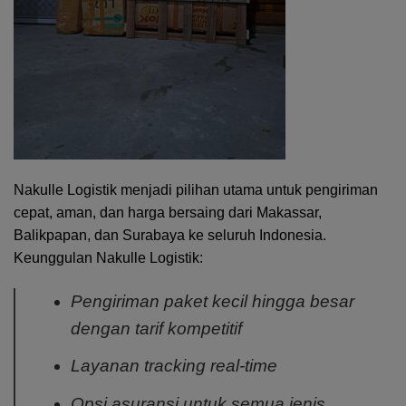
Nakulle Logistik menjadi pilihan utama untuk pengiriman
cepat, aman, dan harga bersaing dari Makassar,
Balikpapan, dan Surabaya ke seluruh Indonesia.
Keunggulan Nakulle Logistik:
Pengiriman paket kecil hingga besar
dengan tarif kompetitif
Layanan tracking real-time
Opsi asuransi untuk semua jenis