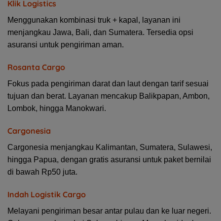
Klik Logistics
Menggunakan kombinasi truk + kapal, layanan ini
menjangkau Jawa, Bali, dan Sumatera. Tersedia opsi
asuransi untuk pengiriman aman.
Rosanta Cargo
Fokus pada pengiriman darat dan laut dengan tarif sesuai
tujuan dan berat. Layanan mencakup Balikpapan, Ambon,
Lombok, hingga Manokwari.
Cargonesia
Cargonesia menjangkau Kalimantan, Sumatera, Sulawesi,
hingga Papua, dengan gratis asuransi untuk paket bernilai
di bawah Rp50 juta.
Indah Logistik Cargo
Melayani pengiriman besar antar pulau dan ke luar negeri.