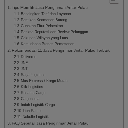
Tips Memilih Jasa Pengiriman Antar Pulau
Bandingkan Tarif dan Layanan
Pastikan Keamanan Barang
Gunakan Fitur Pelacakan
Periksa Reputasi dan Review Pelanggan
Cakupan Wilayah yang Luas
Kemudahan Proses Pemesanan
Rekomendasi 11 Jasa Pengiriman Antar Pulau Terbaik
Deliveree
JNE
JNT
Saga Logistics
Mas Express / Kargo Murah
Klik Logistics
Rosanta Cargo
Cargonesia
Indah Logistik Cargo
Lion Parcel
Nakulle Logistik
FAQ Seputar Jasa Pengiriman Antar Pulau