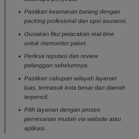
Pastikan keamanan barang dengan
packing profesional dan opsi asuransi.
Gunakan fitur pelacakan real-time
untuk memonitor paket.
Periksa reputasi dan review
pelanggan sebelumnya.
Pastikan cakupan wilayah layanan
luas, termasuk kota besar dan daerah
terpencil.
Pilih layanan dengan proses
pemesanan mudah via website atau
aplikasi.