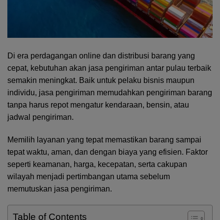
Di era perdagangan online dan distribusi barang yang
cepat, kebutuhan akan jasa pengiriman antar pulau terbaik
semakin meningkat. Baik untuk pelaku bisnis maupun
individu, jasa pengiriman memudahkan pengiriman barang
tanpa harus repot mengatur kendaraan, bensin, atau
jadwal pengiriman.
Memilih layanan yang tepat memastikan barang sampai
tepat waktu, aman, dan dengan biaya yang efisien. Faktor
seperti keamanan, harga, kecepatan, serta cakupan
wilayah menjadi pertimbangan utama sebelum
memutuskan jasa pengiriman.
Table of Contents