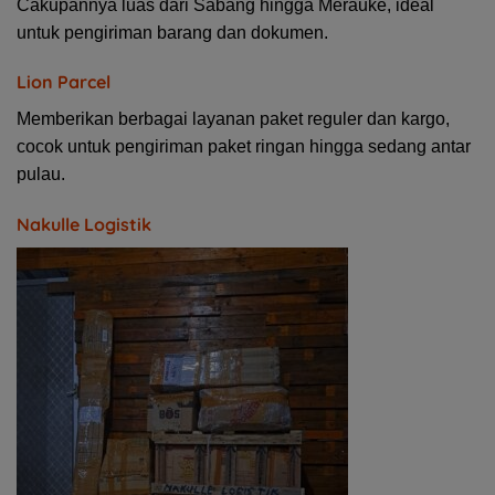
Cakupannya luas dari Sabang hingga Merauke, ideal
untuk pengiriman barang dan dokumen.
Lion Parcel
Memberikan berbagai layanan paket reguler dan kargo,
cocok untuk pengiriman paket ringan hingga sedang antar
pulau.
Nakulle Logistik