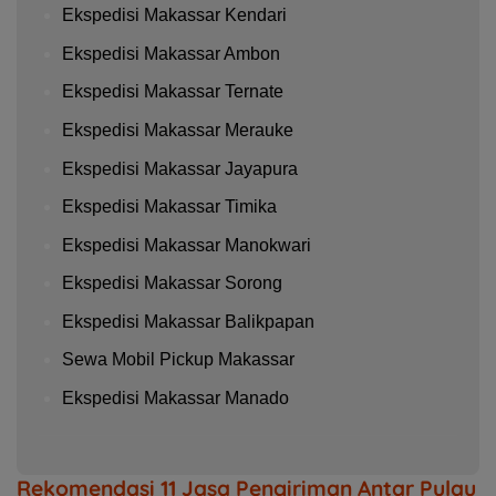
Ekspedisi Makassar Kendari
Ekspedisi Makassar Ambon
Ekspedisi Makassar Ternate
Ekspedisi Makassar Merauke
Ekspedisi Makassar Jayapura
Ekspedisi Makassar Timika
Ekspedisi Makassar Manokwari
Ekspedisi Makassar Sorong
Ekspedisi Makassar Balikpapan
Sewa Mobil Pickup Makassar
Ekspedisi Makassar Manado
Rekomendasi 11 Jasa Pengiriman Antar Pulau