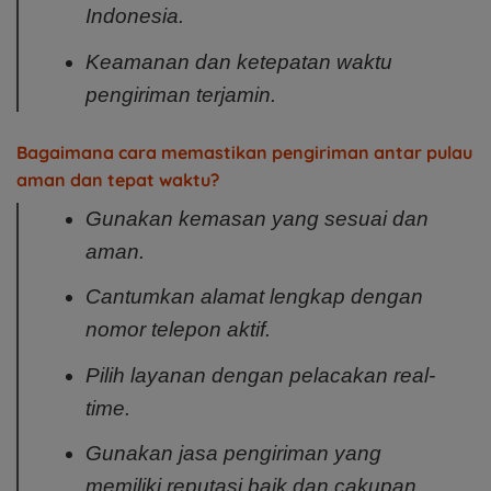
Indonesia.
Keamanan dan ketepatan waktu
pengiriman terjamin.
Bagaimana cara memastikan pengiriman antar pulau
aman dan tepat waktu?
Gunakan kemasan yang sesuai dan
aman.
Cantumkan alamat lengkap dengan
nomor telepon aktif.
Pilih layanan dengan pelacakan real-
time.
Gunakan jasa pengiriman yang
memiliki reputasi baik dan cakupan