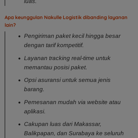
luas.
Apa keunggulan Nakulle Logistik dibanding layanan
lain?
Pengiriman paket kecil hingga besar
dengan tarif kompetitif.
Layanan tracking real-time untuk
memantau posisi paket.
Opsi asuransi untuk semua jenis
barang.
Pemesanan mudah via website atau
aplikasi.
Cakupan luas dari Makassar,
Balikpapan, dan Surabaya ke seluruh