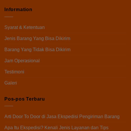
Information
Syarat & Ketentuan
Jenis Barang Yang Bisa Dikirim
Barang Yang Tidak Bisa Dikirim
Jam Operasional
Testimoni
Galeri
Pos-pos Terbaru
Arti Door To Door di Jasa Ekspedisi Pengiriman Barang
Apa Itu Ekspedisi? Kenali Jenis Layanan dan Tips