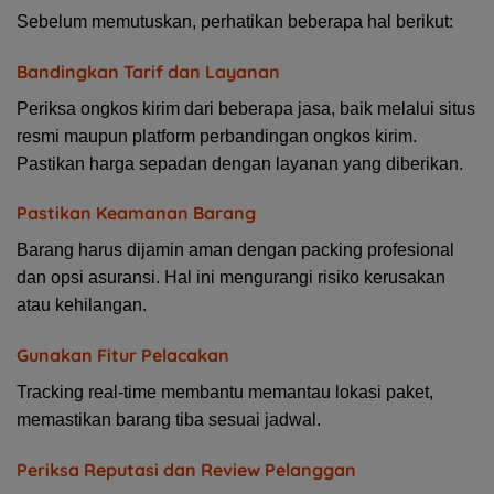
Sebelum memutuskan, perhatikan beberapa hal berikut:
Bandingkan Tarif dan Layanan
Periksa ongkos kirim dari beberapa jasa, baik melalui situs
resmi maupun platform perbandingan ongkos kirim.
Pastikan harga sepadan dengan layanan yang diberikan.
Pastikan Keamanan Barang
Barang harus dijamin aman dengan packing profesional
dan opsi asuransi. Hal ini mengurangi risiko kerusakan
atau kehilangan.
Gunakan Fitur Pelacakan
Tracking real-time membantu memantau lokasi paket,
memastikan barang tiba sesuai jadwal.
Periksa Reputasi dan Review Pelanggan