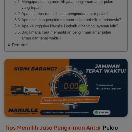
Mengapa penting memilih jasa pengiriman antar pulau
yang tepat?
Apa saja tips memilih jasa pengiriman antar pulau?
Apa saja jasa pengiriman antar pulau terbaik di Indonesia?
Apa keunggulan Nakulle Logistik dibanding layanan lain?
Bagaimana cara memastikan pengiriman antar pulau
aman dan tepat waktu?
Penutup
Tips Memilih Jasa Pengiriman Antar
Pulau