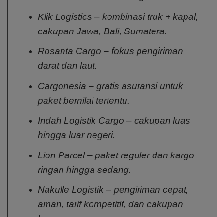
Klik Logistics – kombinasi truk + kapal,
cakupan Jawa, Bali, Sumatera.
Rosanta Cargo – fokus pengiriman
darat dan laut.
Cargonesia – gratis asuransi untuk
paket bernilai tertentu.
Indah Logistik Cargo – cakupan luas
hingga luar negeri.
Lion Parcel – paket reguler dan kargo
ringan hingga sedang.
Nakulle Logistik – pengiriman cepat,
aman, tarif kompetitif, dan cakupan