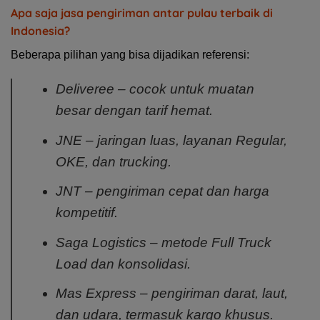
Apa saja jasa pengiriman antar pulau terbaik di
Indonesia?
Beberapa pilihan yang bisa dijadikan referensi:
Deliveree – cocok untuk muatan
besar dengan tarif hemat.
JNE – jaringan luas, layanan Regular,
OKE, dan trucking.
JNT – pengiriman cepat dan harga
kompetitif.
Saga Logistics – metode Full Truck
Load dan konsolidasi.
Mas Express – pengiriman darat, laut,
dan udara, termasuk kargo khusus.