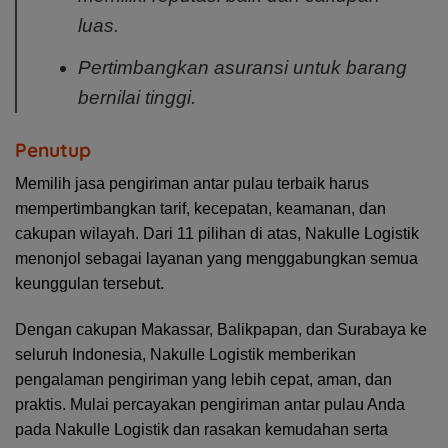
luas.
Pertimbangkan asuransi untuk barang
bernilai tinggi.
Penutup
Memilih jasa pengiriman antar pulau terbaik harus
mempertimbangkan tarif, kecepatan, keamanan, dan
cakupan wilayah. Dari 11 pilihan di atas, Nakulle Logistik
menonjol sebagai layanan yang menggabungkan semua
keunggulan tersebut.
Dengan cakupan Makassar, Balikpapan, dan Surabaya ke
seluruh Indonesia, Nakulle Logistik memberikan
pengalaman pengiriman yang lebih cepat, aman, dan
praktis. Mulai percayakan pengiriman antar pulau Anda
pada Nakulle Logistik dan rasakan kemudahan serta