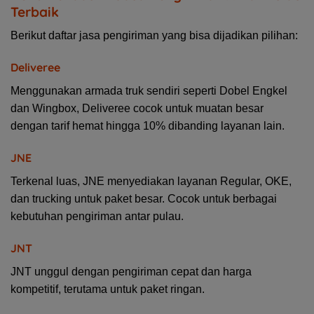
Terbaik
Berikut daftar jasa pengiriman yang bisa dijadikan pilihan:
Deliveree
Menggunakan armada truk sendiri seperti Dobel Engkel
dan Wingbox, Deliveree cocok untuk muatan besar
dengan tarif hemat hingga 10% dibanding layanan lain.
JNE
Terkenal luas, JNE menyediakan layanan Regular, OKE,
dan trucking untuk paket besar. Cocok untuk berbagai
kebutuhan pengiriman antar pulau.
JNT
JNT unggul dengan pengiriman cepat dan harga
kompetitif, terutama untuk paket ringan.