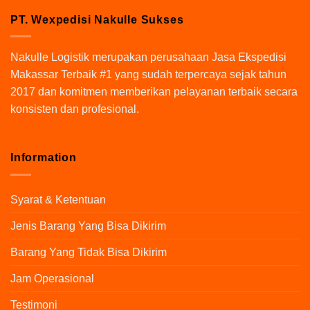
PT. Wexpedisi Nakulle Sukses
Nakulle Logistik
merupakan perusahaan Jasa Ekspedisi
Makassar Terbaik #1 yang sudah terpercaya sejak tahun
2017 dan komitmen memberikan pelayanan terbaik secara
konsisten dan profesional.
Information
Syarat & Ketentuan
Jenis Barang Yang Bisa Dikirim
Barang Yang Tidak Bisa Dikirim
Jam Operasional
Testimoni