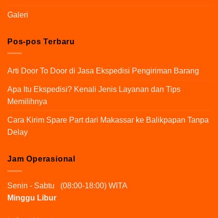
Galeri
Pos-pos Terbaru
Arti Door To Door di Jasa Ekspedisi Pengiriman Barang
Apa Itu Ekspedisi? Kenali Jenis Layanan dan Tips
Memilihnya
Cara Kirim Spare Part dari Makassar ke Balikpapan Tanpa
Delay
Jam Operasional
Senin - Sabtu (08:00-18:00) WITA
Minggu Libur