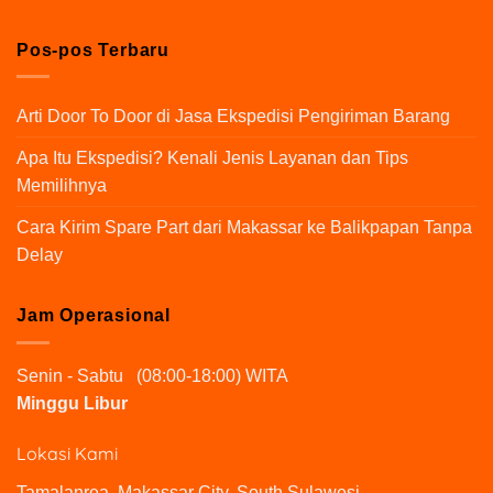
Pos-pos Terbaru
Arti Door To Door di Jasa Ekspedisi Pengiriman Barang
Apa Itu Ekspedisi? Kenali Jenis Layanan dan Tips
Memilihnya
Cara Kirim Spare Part dari Makassar ke Balikpapan Tanpa
Delay
Jam Operasional
Senin - Sabtu (08:00-18:00) WITA
Minggu Libur
Lokasi Kami
Tamalanrea, Makassar City, South Sulawesi