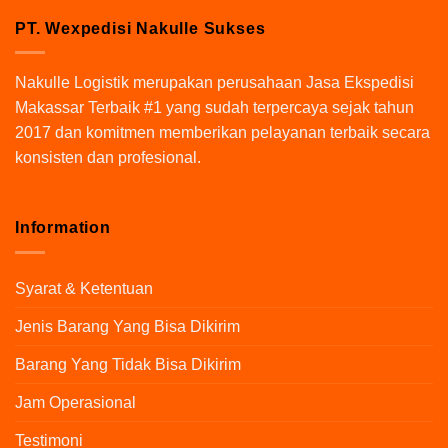
PT. Wexpedisi Nakulle Sukses
Nakulle Logistik
merupakan perusahaan Jasa Ekspedisi
Makassar Terbaik #1 yang sudah terpercaya sejak tahun
2017 dan komitmen memberikan pelayanan terbaik secara
konsisten dan profesional.
Information
×
Syarat & Ketentuan
Jenis Barang Yang Bisa Dikirim
Barang Yang Tidak Bisa Dikirim
Jam Operasional
Testimoni