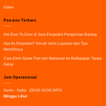
Galeri
Pos-pos Terbaru
Arti Door To Door di Jasa Ekspedisi Pengiriman Barang
Apa Itu Ekspedisi? Kenali Jenis Layanan dan Tips
Memilihnya
Cara Kirim Spare Part dari Makassar ke Balikpapan Tanpa
Delay
Jam Operasional
Senin - Sabtu (08:00-18:00) WITA
Minggu Libur