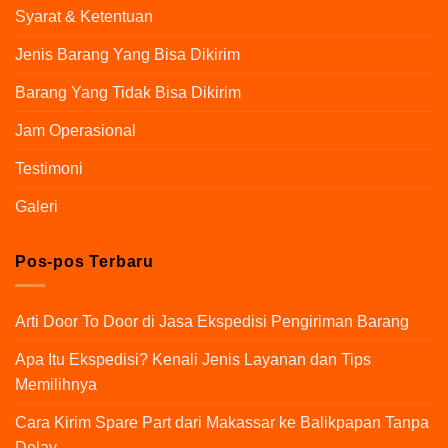
Syarat & Ketentuan
Jenis Barang Yang Bisa Dikirim
Barang Yang Tidak Bisa Dikirim
Jam Operasional
Testimoni
Galeri
Pos-pos Terbaru
Arti Door To Door di Jasa Ekspedisi Pengiriman Barang
Apa Itu Ekspedisi? Kenali Jenis Layanan dan Tips
Memilihnya
Cara Kirim Spare Part dari Makassar ke Balikpapan Tanpa
Delay