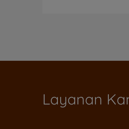
Layanan Ka