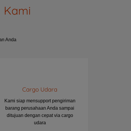
g Kami
aan Anda
Cargo Udara
Kami siap mensupport pengiriman
barang perusahaan Anda sampai
ditujuan dengan cepat via cargo
udara