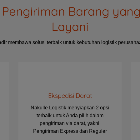
Pengiriman Barang yan
Layani
dir membawa solusi terbaik untuk kebutuhan logistik perusah
Ekspedisi Darat
Nakulle Logistik menyiapkan 2 opsi
terbaik untuk Anda pilih dalam
pengiriman via darat, yakni:
Pengiriman Express dan Reguler