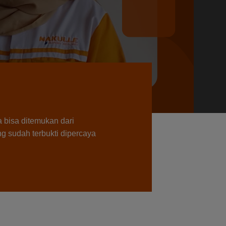
 bisa ditemukan dari
g sudah terbukti dipercaya