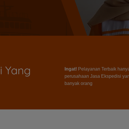
i Yang
Ingat!
Pelayanan Terbaik hanya
perusahaan Jasa Ekspedisi yan
banyak orang