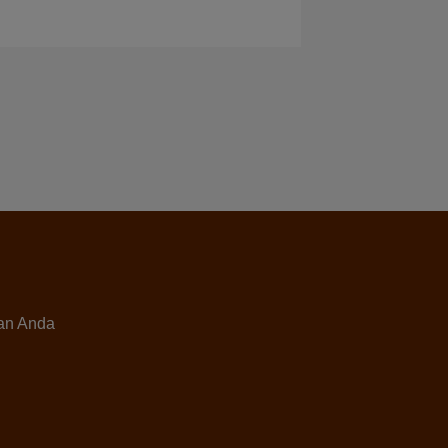
han Anda