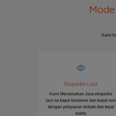
Mode 
Kami ha
Ekspedisi Laut
Kami Menawarkan Jasa ekspedisi
laut via kapal kontainer dan kapal roro
dengan pelayanan terbaik dan tepat
waktu