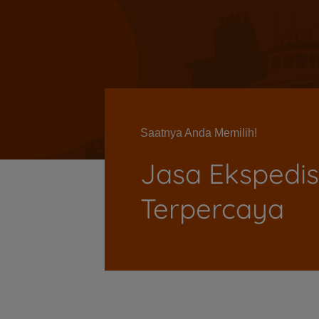
Saatnya Anda Memilih!
Jasa Ekspedis
Terpercaya