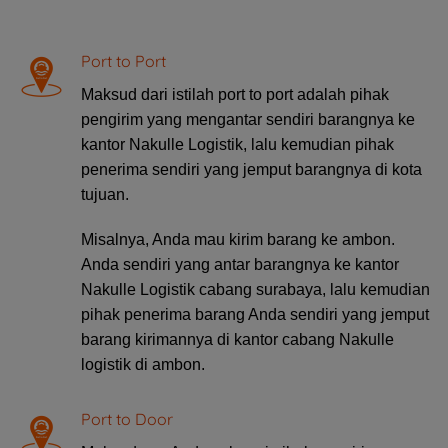
Port to Port
Maksud dari istilah port to port adalah pihak
pengirim yang mengantar sendiri barangnya ke
kantor Nakulle Logistik, lalu kemudian pihak
penerima sendiri yang jemput barangnya di kota
tujuan.
Misalnya, Anda mau kirim barang ke ambon.
Anda sendiri yang antar
barangnya ke kantor
Nakulle Logistik cabang surabaya, lalu kemudian
pihak penerima barang Anda sendiri yang jemput
barang kirimannya di kantor cabang Nakulle
logistik di ambon.
Port to Door