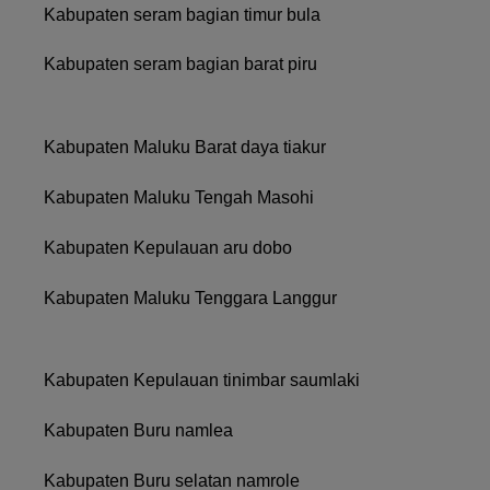
Kabupaten seram bagian timur bula
Kabupaten seram bagian barat piru
Kabupaten Maluku Barat daya tiakur
Kabupaten Maluku Tengah Masohi
Kabupaten Kepulauan aru dobo
Kabupaten Maluku Tenggara Langgur
Kabupaten Kepulauan tinimbar saumlaki
Kabupaten Buru namlea
Kabupaten Buru selatan namrole