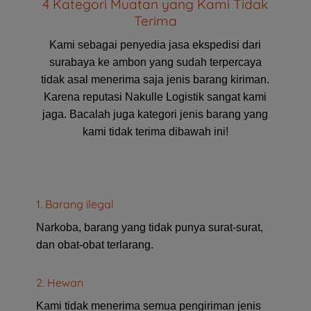
4 Kategori Muatan yang Kami Tidak
Terima
Kami sebagai penyedia jasa ekspedisi dari
surabaya ke ambon yang sudah terpercaya
tidak asal menerima saja jenis barang kiriman.
Karena reputasi Nakulle Logistik sangat kami
jaga. Bacalah juga kategori jenis barang yang
kami tidak terima dibawah ini!
1. Barang ilegal
Narkoba, barang yang tidak punya surat-surat,
dan obat-obat terlarang.
2. Hewan
Kami tidak menerima semua pengiriman jenis