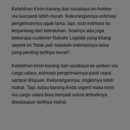
Kelebihan Kirim barang dari surabaya ke Ambon
via laut pasti lebih murah. Kekurangannya estimasi
pengirimannya agak lama. tapi, soal estimasi itu
tergantung dari kebutuhan. Soalnya ada juga
beberapa customer Nakulle Logistik yang bilang
seperti ini “tidak jadi masalah estimasinya lama
yang penting tarifnya murah”.
Kelebihan kirim barang dari surabaya ke ambon via
cargo udara, estimasi pengirimannya pasti cepat
sampai ditujuan. Kekurangannya, ongkirnya lebih
mahal. Tapi, kalau barang Anda urgent maka kirim
via cargo udara bisa menjadi solusi terbaiknya
diwalaupun tarifnya mahal.