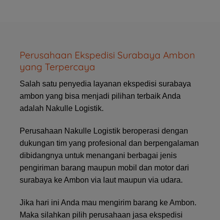
Perusahaan Ekspedisi Surabaya Ambon
yang Terpercaya
Salah satu penyedia layanan ekspedisi surabaya
ambon yang bisa menjadi pilihan terbaik Anda
adalah Nakulle Logistik.
Perusahaan Nakulle Logistik beroperasi dengan
dukungan tim yang profesional dan berpengalaman
dibidangnya untuk menangani berbagai jenis
pengiriman barang maupun mobil dan motor dari
surabaya ke Ambon via laut maupun via udara.
Jika hari ini Anda mau mengirim barang ke Ambon.
Maka silahkan pilih perusahaan jasa ekspedisi