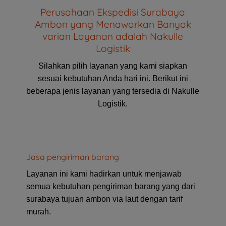
Perusahaan Ekspedisi Surabaya
Ambon yang Menawarkan Banyak
varian Layanan adalah Nakulle
Logistik
Silahkan pilih layanan yang kami siapkan
sesuai kebutuhan Anda hari ini. Berikut ini
beberapa jenis layanan yang tersedia di Nakulle
Logistik.
Jasa pengiriman barang
Layanan ini kami hadirkan untuk menjawab
semua kebutuhan pengiriman barang yang dari
surabaya tujuan ambon via laut dengan tarif
murah.