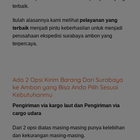
terbaik.
Itulah alasannya kami melihat
pelayanan yang
terbaik
menjadi pintu keberhasilan untuk menjadi
perusahaan ekspedisi surabaya ambon yang
terpercaya.
Ada 2 Opsi Kirim Barang Dari Surabaya
ke Ambon yang Bisa Anda Pilih Sesuai
Kebutuhanmu
Pengiriman via kargo laut dan Pengiriman via
cargo udara
Dari 2 opsi diatas masing-masing punya kelebihan
dan kekurangan masing-masing.