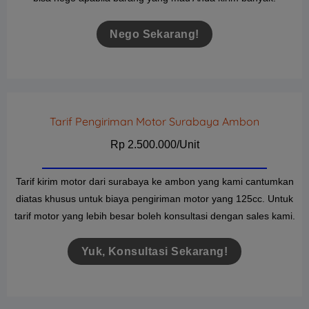
Nego Sekarang!
Tarif Pengiriman Motor Surabaya Ambon
Rp 2.500.000/Unit
Tarif kirim motor dari surabaya ke ambon yang kami cantumkan
diatas khusus untuk biaya pengiriman motor yang 125cc. Untuk
tarif motor yang lebih besar boleh konsultasi dengan sales kami.
Yuk, Konsultasi Sekarang!