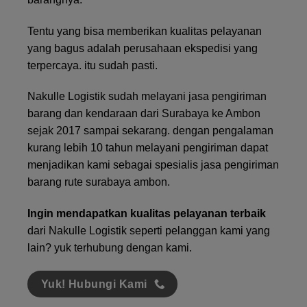
Tentu yang bisa memberikan kualitas pelayanan
yang bagus adalah perusahaan ekspedisi yang
terpercaya. itu sudah pasti.
Nakulle Logistik sudah melayani jasa pengiriman
barang dan kendaraan dari Surabaya ke Ambon
sejak 2017 sampai sekarang. dengan pengalaman
kurang lebih 10 tahun melayani pengiriman dapat
menjadikan kami sebagai spesialis jasa pengiriman
barang rute surabaya ambon.
Ingin mendapatkan kualitas pelayanan terbaik
dari Nakulle Logistik seperti pelanggan kami yang
lain? yuk terhubung dengan kami.
Yuk! Hubungi Kami