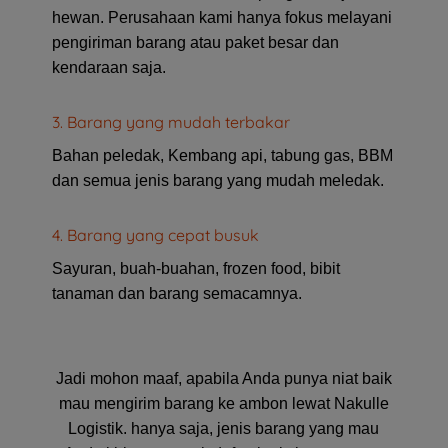
hewan. Perusahaan kami hanya fokus melayani
pengiriman barang atau paket besar dan
kendaraan saja.
3. Barang yang mudah terbakar
Bahan peledak, Kembang api, tabung gas, BBM
dan semua jenis barang yang mudah meledak.
4. Barang yang cepat busuk
Sayuran, buah-buahan, frozen food, bibit
tanaman dan barang semacamnya.
Jadi mohon maaf, apabila Anda punya niat baik
mau mengirim barang ke ambon lewat Nakulle
Logistik. hanya saja, jenis barang yang mau