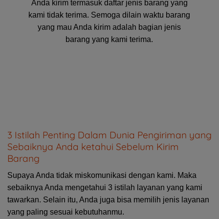
Anda kirim termasuk daftar jenis barang yang
kami tidak terima. Semoga dilain waktu barang
yang mau Anda kirim adalah bagian jenis
barang yang kami terima.
3 Istilah Penting Dalam Dunia Pengiriman yang
Sebaiknya Anda ketahui Sebelum Kirim
Barang
Supaya Anda tidak miskomunikasi dengan kami. Maka
sebaiknya Anda mengetahui 3 istilah layanan yang kami
tawarkan. Selain itu, Anda juga bisa memilih jenis layanan
yang paling sesuai kebutuhanmu.