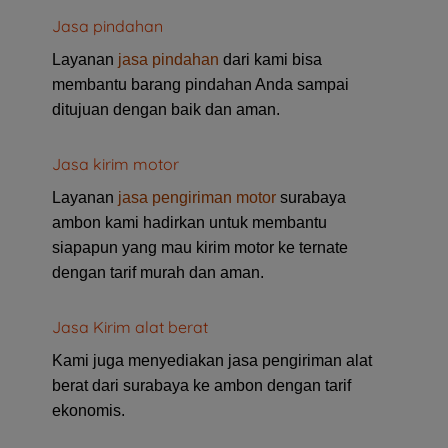
Jasa pindahan
Layanan
jasa pindahan
dari kami bisa
membantu barang pindahan Anda sampai
ditujuan dengan baik dan aman.
Jasa kirim motor
Layanan
jasa pengiriman motor
surabaya
ambon kami hadirkan untuk membantu
siapapun yang mau kirim motor ke ternate
dengan tarif murah dan aman.
Jasa Kirim alat berat
Kami juga menyediakan jasa pengiriman alat
berat dari surabaya ke ambon dengan tarif
ekonomis.