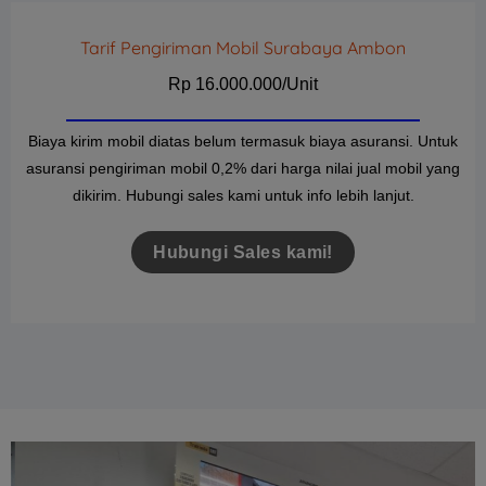
Tarif Pengiriman Mobil Surabaya Ambon
Rp 16.000.000/Unit
Biaya kirim mobil diatas belum termasuk biaya asuransi. Untuk
asuransi pengiriman mobil 0,2% dari harga nilai jual mobil yang
dikirim. Hubungi sales kami untuk info lebih lanjut.
Hubungi Sales kami!