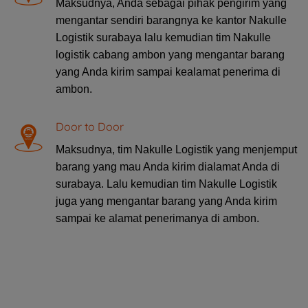
Maksudnya, Anda sebagai pihak pengirim yang
mengantar sendiri barangnya ke kantor Nakulle
Logistik surabaya lalu kemudian tim Nakulle
logistik cabang ambon yang mengantar barang
yang Anda kirim sampai kealamat penerima di
ambon.
Door to Door
Maksudnya, tim Nakulle Logistik yang menjemput
barang yang mau Anda kirim dialamat Anda di
surabaya. Lalu kemudian tim Nakulle Logistik
juga yang mengantar barang yang Anda kirim
sampai ke alamat penerimanya di ambon.