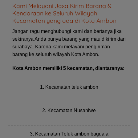
Kami Melayani Jasa Kirim Barang &
Kendaraan ke Seluruh Wilayah
Kecamatan yang ada di Kota Ambon
Jangan ragu menghubungi kami dan bertanya jika
sekiranya Anda punya barang yang mau dikirim dari
surabaya. Karena kami melayani pengiriman
barang ke seluruh wilayah Kota Ambon.
Kota Ambon memiliki 5 kecamatan, diantaranya:
1. Kecamatan teluk ambon
2. Kecamatan Nusaniwe
3. Kecamatan Teluk ambon baguala