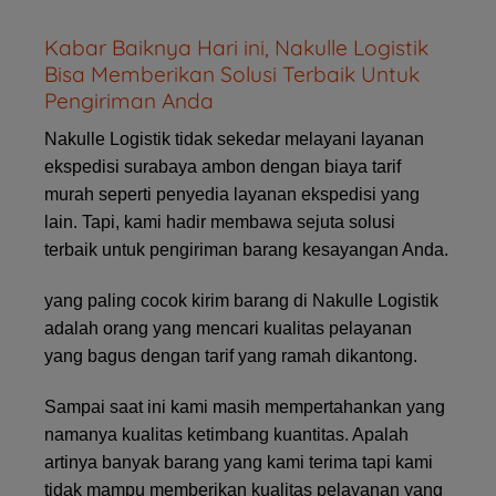
Kabar Baiknya Hari ini, Nakulle Logistik
Bisa Memberikan Solusi Terbaik Untuk
Pengiriman Anda
Nakulle Logistik tidak sekedar melayani layanan
ekspedisi surabaya ambon dengan biaya tarif
murah seperti penyedia layanan ekspedisi yang
lain. Tapi, kami hadir membawa sejuta solusi
terbaik untuk pengiriman barang kesayangan Anda.
yang paling cocok kirim barang di Nakulle Logistik
adalah orang yang mencari kualitas pelayanan
yang bagus dengan tarif yang ramah dikantong.
Sampai saat ini kami masih mempertahankan yang
namanya kualitas ketimbang kuantitas. Apalah
artinya banyak barang yang kami terima tapi kami
tidak mampu memberikan kualitas pelayanan yang