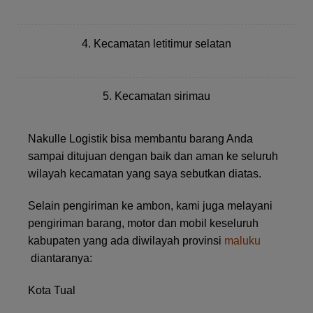
4. Kecamatan letitimur selatan
5. Kecamatan sirimau
Nakulle Logistik bisa membantu barang Anda
sampai ditujuan dengan baik dan aman ke seluruh
wilayah kecamatan yang saya sebutkan diatas.
Selain pengiriman ke ambon, k
ami juga melayani
pengiriman barang, motor dan mobil keseluruh
kabupaten yang ada diwilayah provinsi
maluku
diantaranya:
Kota Tual