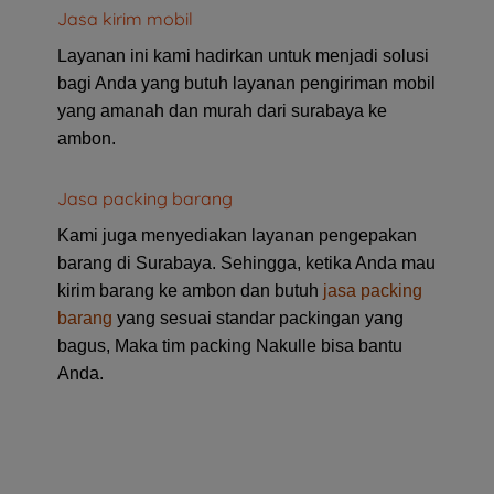
Jasa kirim mobil
Layanan ini kami hadirkan untuk menjadi solusi
bagi Anda yang butuh layanan pengiriman mobil
yang amanah dan murah dari surabaya ke
ambon.
Jasa packing barang
Kami juga menyediakan layanan pengepakan
barang di Surabaya. Sehingga, ketika Anda mau
kirim barang ke ambon dan butuh
jasa packing
barang
yang sesuai standar packingan yang
bagus, Maka tim packing Nakulle bisa bantu
Anda.