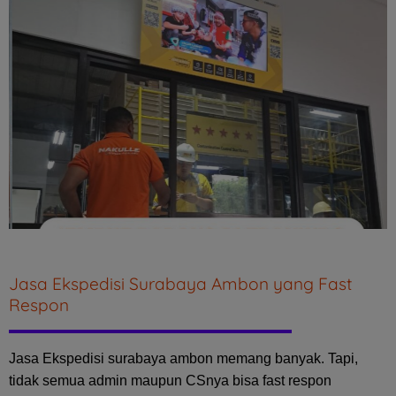
Jasa Ekspedisi Surabaya Ambon yang Fast
Respon
Jasa Ekspedisi surabaya ambon memang banyak. Tapi,
tidak semua admin maupun CSnya bisa fast respon