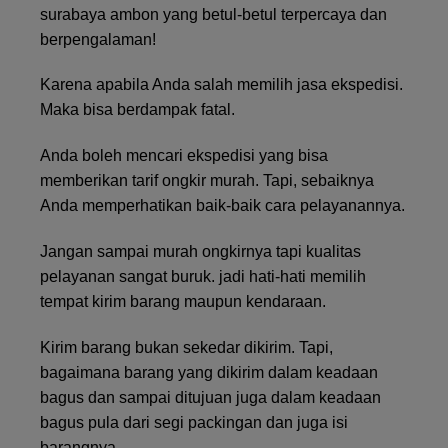
surabaya ambon yang betul-betul terpercaya dan
berpengalaman!
Karena apabila Anda salah memilih jasa ekspedisi.
Maka bisa berdampak fatal.
Anda boleh mencari ekspedisi yang bisa
memberikan tarif ongkir murah. Tapi, sebaiknya
Anda memperhatikan baik-baik cara pelayanannya.
Jangan sampai murah ongkirnya tapi kualitas
pelayanan sangat buruk. jadi hati-hati memilih
tempat kirim barang maupun kendaraan.
Kirim barang bukan sekedar dikirim. Tapi,
bagaimana barang yang dikirim dalam keadaan
bagus dan sampai ditujuan juga dalam keadaan
bagus pula dari segi packingan dan juga isi
barangnya.