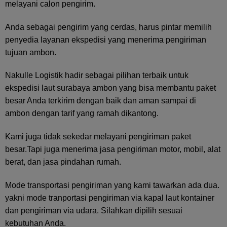
melayani calon pengirim.
Anda sebagai pengirim yang cerdas, harus pintar memilih
penyedia layanan ekspedisi yang menerima pengiriman
tujuan ambon.
Nakulle Logistik hadir sebagai pilihan terbaik untuk
ekspedisi laut surabaya ambon yang bisa membantu paket
besar Anda terkirim dengan baik dan aman sampai di
ambon dengan tarif yang ramah dikantong.
Kami juga tidak sekedar melayani pengiriman paket
besar.Tapi juga menerima jasa pengiriman motor, mobil, alat
berat, dan jasa pindahan rumah.
Mode transportasi pengiriman yang kami tawarkan ada dua.
yakni mode tranportasi pengiriman via kapal laut kontainer
dan pengiriman via udara. Silahkan dipilih sesuai
kebutuhan Anda.