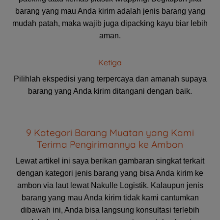
barang yang mau Anda kirim adalah jenis barang yang
mudah patah, maka wajib juga dipacking kayu biar lebih
aman.
Ketiga
Pilihlah ekspedisi yang terpercaya dan amanah supaya
barang yang Anda kirim ditangani dengan baik.
9 Kategori Barang Muatan yang Kami
Terima Pengirimannya ke Ambon
Lewat artikel ini saya berikan gambaran singkat terkait
dengan kategori jenis barang yang bisa Anda kirim ke
ambon via laut lewat Nakulle Logistik. Kalaupun jenis
barang yang mau Anda kirim tidak kami cantumkan
dibawah ini, Anda bisa langsung konsultasi terlebih